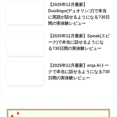
【2025年12月最新】
Duolingo(デュオリンゴ)で本当
に英語が話せるようになる?30日
間の実体験レビュー
【2025年12月最新】Speak(スピ
ーク)で本当に話せるようにな
る?30日間の実体験レビュー
【2025年12月最新】enja AIトー
クで本当に話せるようになる?30
日間の実体験レビュー