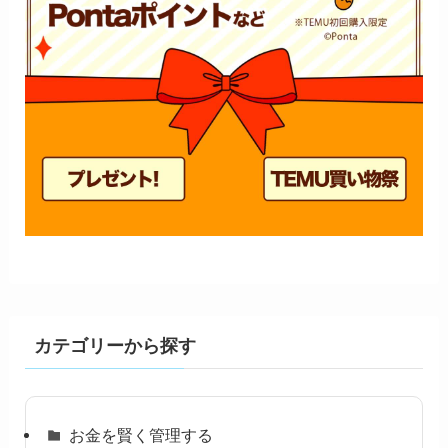
カテゴリーから探す
お金を賢く管理する