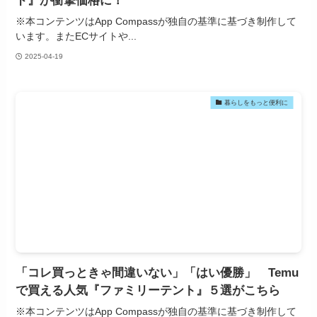
ド』が衝撃価格に！
※本コンテンツはApp Compassが独自の基準に基づき制作して
います。またECサイトや...
2025-04-19
暮らしをもっと便利に
「コレ買っときゃ間違いない」「はい優勝」 Temu
で買える人気『ファミリーテント』５選がこちら
※本コンテンツはApp Compassが独自の基準に基づき制作して