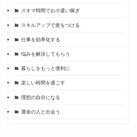
スキマ時間でお小遣い稼ぎ
スキルアップで差をつける
仕事を効率化する
悩みを解決してもらう
暮らしをもっと便利に
楽しい時間を過ごす
理想の自分になる
運命の人と出会う