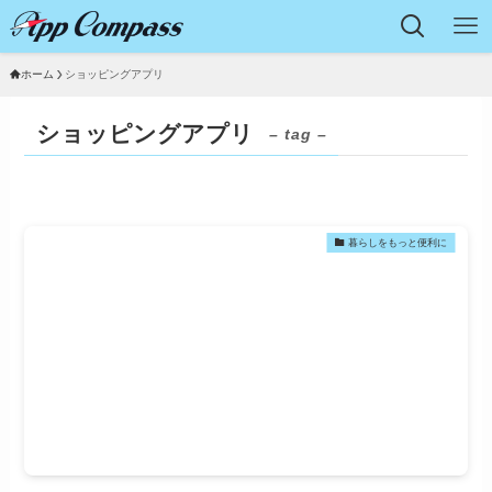
ホーム
ショッピングアプリ
ショッピングアプリ
– tag –
暮らしをもっと便利に