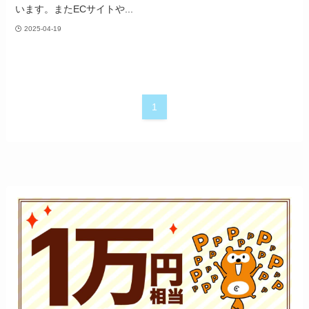
います。またECサイトや...
2025-04-19
1