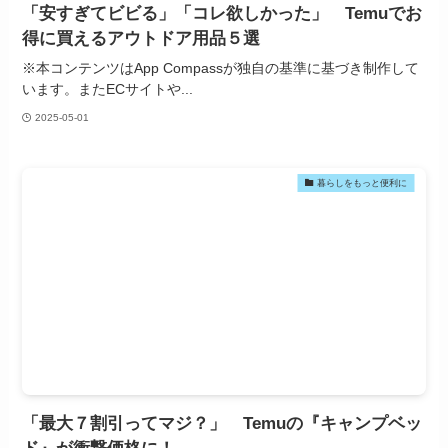
「安すぎてビビる」「コレ欲しかった」 Temuでお
得に買えるアウトドア用品５選
※本コンテンツはApp Compassが独自の基準に基づき制作して
います。またECサイトや...
2025-05-01
暮らしをもっと便利に
「最大７割引ってマジ？」 Temuの『キャンプベッ