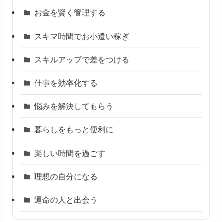
お金を賢く管理する
スキマ時間でお小遣い稼ぎ
スキルアップで差をつける
仕事を効率化する
悩みを解決してもらう
暮らしをもっと便利に
楽しい時間を過ごす
理想の自分になる
運命の人と出会う