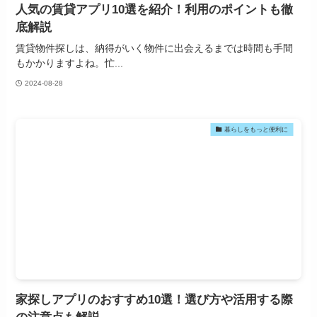
人気の賃貸アプリ10選を紹介！利用のポイントも徹
底解説
賃貸物件探しは、納得がいく物件に出会えるまでは時間も手間
もかかりますよね。忙...
2024-08-28
暮らしをもっと便利に
家探しアプリのおすすめ10選！選び方や活用する際