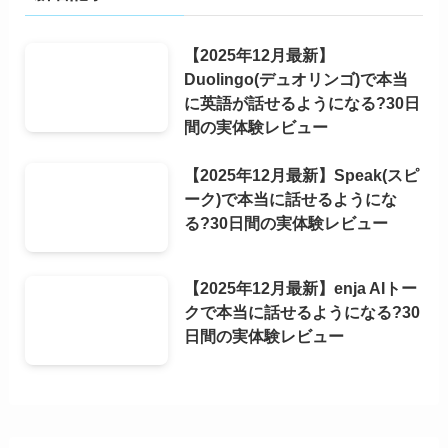
【2025年12月最新】
Duolingo(デュオリンゴ)で本当
に英語が話せるようになる?30日
間の実体験レビュー
【2025年12月最新】Speak(スピ
ーク)で本当に話せるようにな
る?30日間の実体験レビュー
【2025年12月最新】enja AIトー
クで本当に話せるようになる?30
日間の実体験レビュー