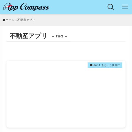
ホーム
不動産アプリ
不動産アプリ
– tag –
暮らしをもっと便利に