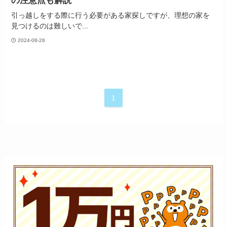
の注意点も解説
引っ越しをする際に行う必要がある家探しですが、理想の家を
見つけるのは難しいで...
2024-08-28
1