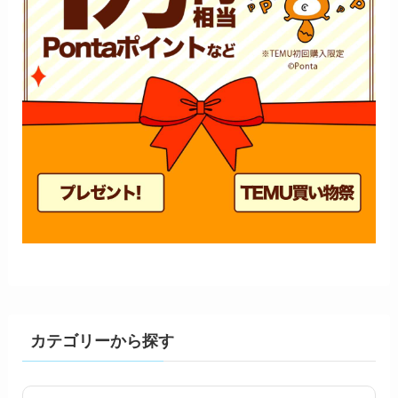
カテゴリーから探す