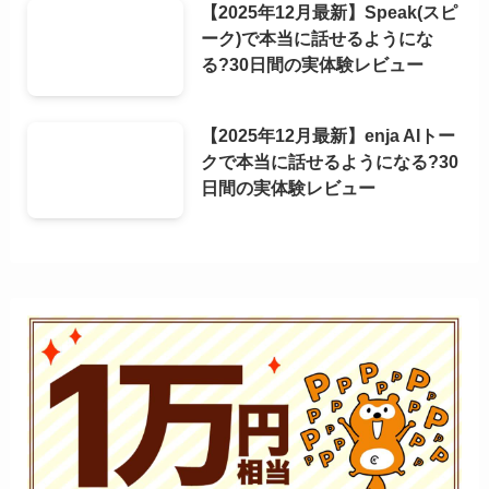
【2025年12月最新】Speak(スピ
ーク)で本当に話せるようにな
る?30日間の実体験レビュー
【2025年12月最新】enja AIトー
クで本当に話せるようになる?30
日間の実体験レビュー