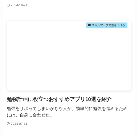
2024-10-21
スキルアップで差をつける
勉強計画に役立つおすすめアプリ10選を紹介
勉強をサボってしまいがちな人が、効率的に勉強を進めるため
には、自身に合わせた...
2024-07-31