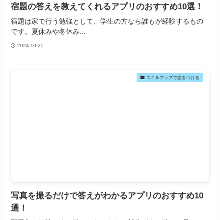
宿題の答えを教えてくれるアプリのおすすめ10選！
宿題は家で行う勉強として、学生の方なら誰もが経験するもの
です。夏休みや冬休み...
2024-10-25
スキルアップで差をつける
写真を撮るだけで答えがわかるアプリのおすすめ10
選！