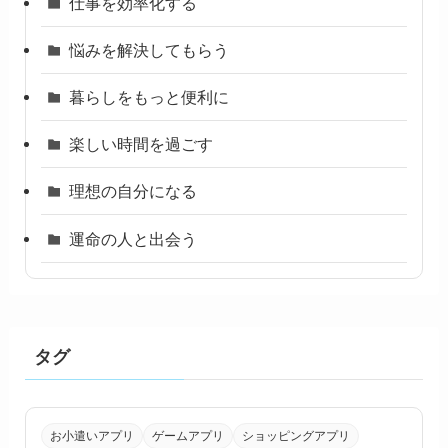
仕事を効率化する
悩みを解決してもらう
暮らしをもっと便利に
楽しい時間を過ごす
理想の自分になる
運命の人と出会う
タグ
お小遣いアプリ
ゲームアプリ
ショッピングアプリ