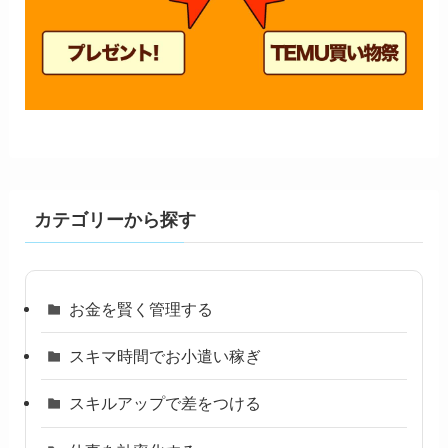
カテゴリーから探す
お金を賢く管理する
スキマ時間でお小遣い稼ぎ
スキルアップで差をつける