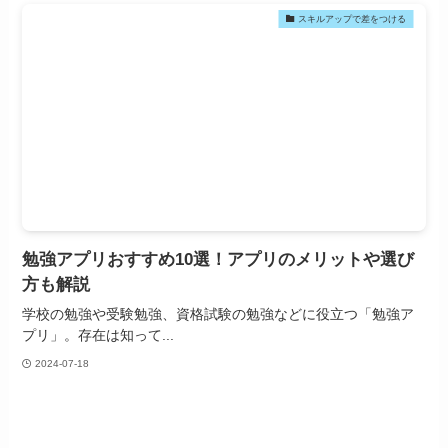
スキルアップで差をつける
勉強アプリおすすめ10選！アプリのメリットや選び
方も解説
学校の勉強や受験勉強、資格試験の勉強などに役立つ「勉強ア
プリ」。存在は知って...
2024-07-18