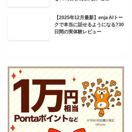
【2025年12月最新】enja AIトー
クで本当に話せるようになる?30
日間の実体験レビュー