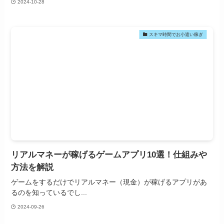
2024-10-28
スキマ時間でお小遣い稼ぎ
リアルマネーが稼げるゲームアプリ10選！仕組みや
方法を解説
ゲームをするだけでリアルマネー（現金）が稼げるアプリがあ
るのを知っているでし...
2024-09-26