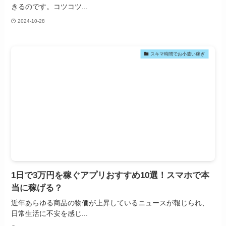
きるのです。コツコツ...
2024-10-28
スキマ時間でお小遣い稼ぎ
1日で3万円を稼ぐアプリおすすめ10選！スマホで本
当に稼げる？
近年あらゆる商品の物価が上昇しているニュースが報じられ、
日常生活に不安を感じ...