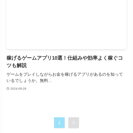
稼げるゲームアプリ10選！仕組みや効率よく稼ぐコ
ツも解説
ゲームをプレイしながらお金を稼げるアプリがあるのを知って
いるでしょうか。無料...
2024-09-26
1
2