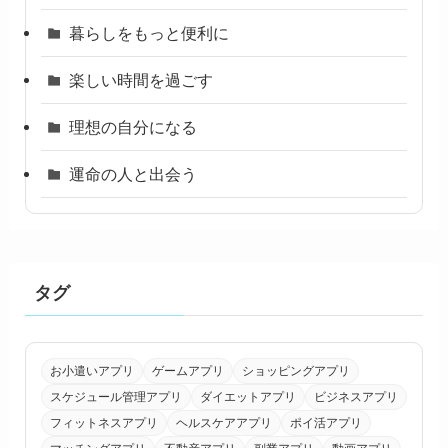
暮らしをもっと便利に
楽しい時間を過ごす
理想の自分になる
運命の人と出会う
タグ
お小遣いアプリ
ゲームアプリ
ショッピングアプリ
スケジュール管理アプリ
ダイエットアプリ
ビジネスアプリ
フィットネスアプリ
ヘルスケアアプリ
ポイ活アプリ