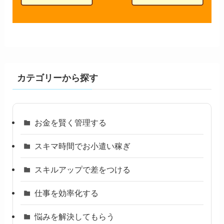
カテゴリーから探す
お金を賢く管理する
スキマ時間でお小遣い稼ぎ
スキルアップで差をつける
仕事を効率化する
悩みを解決してもらう