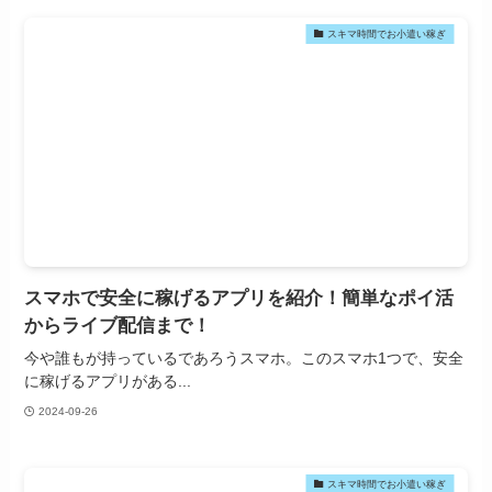
スキマ時間でお小遣い稼ぎ
スマホで安全に稼げるアプリを紹介！簡単なポイ活
からライブ配信まで！
今や誰もが持っているであろうスマホ。このスマホ1つで、安全
に稼げるアプリがある...
2024-09-26
スキマ時間でお小遣い稼ぎ