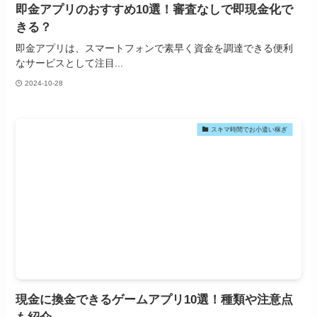
即金アプリのおすすめ10選！審査なしで即現金化で
きる？
即金アプリは、スマートフォンで素早く資金を調達できる便利
なサービスとして注目...
2024-10-28
スキマ時間でお小遣い稼ぎ
現金に換金できるゲームアプリ10選！種類や注意点