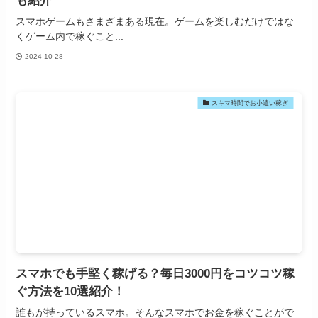
も紹介
スマホゲームもさまざまある現在。ゲームを楽しむだけではな
くゲーム内で稼ぐこと...
2024-10-28
スキマ時間でお小遣い稼ぎ
スマホでも手堅く稼げる？毎日3000円をコツコツ稼
ぐ方法を10選紹介！
誰もが持っているスマホ。そんなスマホでお金を稼ぐことがで