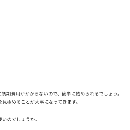
に初期費用がかからないので、簡単に始められるでしょう。
を見極めることが大事になってきます。
良いのでしょうか。