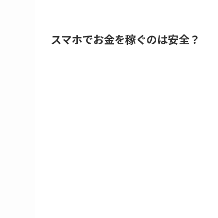
スマホでお金を稼ぐのは安全？