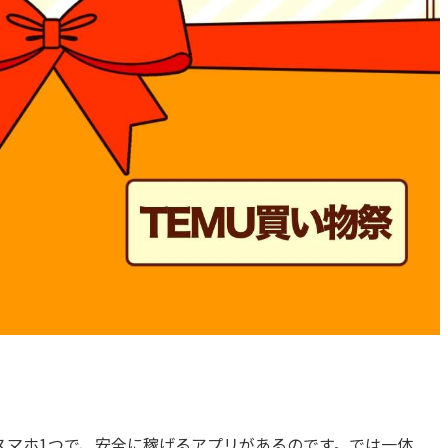
スマホ1つで、安全に稼げるアプリがあるのです。では一体