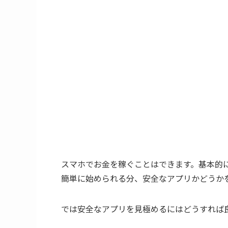
スマホでお金を稼ぐことはできます。基本的
簡単に始められる分、安全なアプリかどうか
では安全なアプリを見極めるにはどうすれば