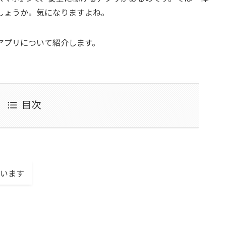
しょうか。気になりますよね。
アプリについて紹介します。
目次
います