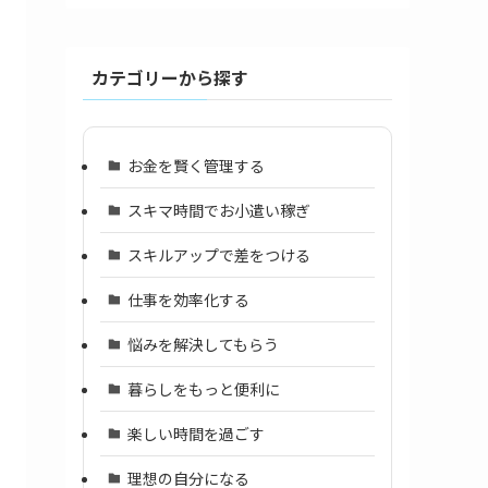
カテゴリーから探す
お金を賢く管理する
スキマ時間でお小遣い稼ぎ
スキルアップで差をつける
仕事を効率化する
悩みを解決してもらう
暮らしをもっと便利に
楽しい時間を過ごす
理想の自分になる