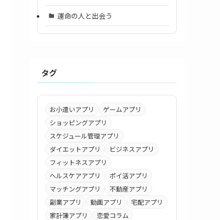
運命の人と出会う
タグ
お小遣いアプリ
ゲームアプリ
ショッピングアプリ
スケジュール管理アプリ
ダイエットアプリ
ビジネスアプリ
フィットネスアプリ
ヘルスケアアプリ
ポイ活アプリ
マッチングアプリ
不動産アプリ
副業アプリ
動画アプリ
宅配アプリ
家計簿アプリ
恋愛コラム