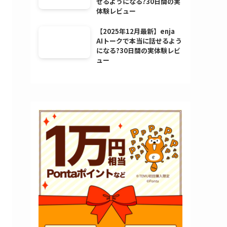
せるようになる?30日間の実
体験レビュー
【2025年12月最新】enja
AIトークで本当に話せるよう
になる?30日間の実体験レビ
ュー