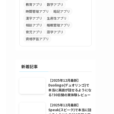
教育アプリ
数学アプリ
時間管理アプリ
暗記アプリ
漢字アプリ
生産性アプリ
相談アプリ
睡眠管理アプリ
育児アプリ
語学アプリ
資格学習アプリ
新着記事
【2025年12月最新】
Duolingo(デュオリンゴ)で
本当に英語が話せるようにな
る?30日間の実体験レビュー
【2025年12月最新】
Speak(スピーク)で本当に話