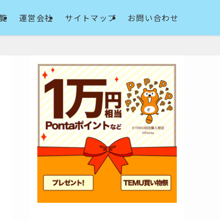
覧
運営会社
サイトマップ
お問い合わせ