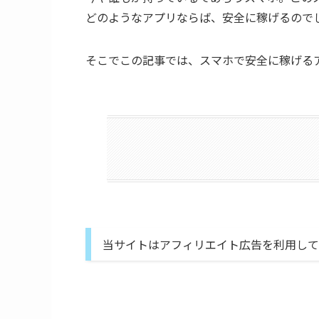
どのようなアプリならば、安全に稼げるので
そこでこの記事では、スマホで安全に稼げる
当サイトはアフィリエイト広告を利用して