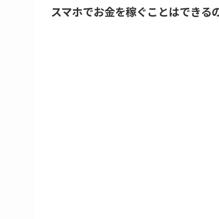
スマホでお金を稼ぐことはできる