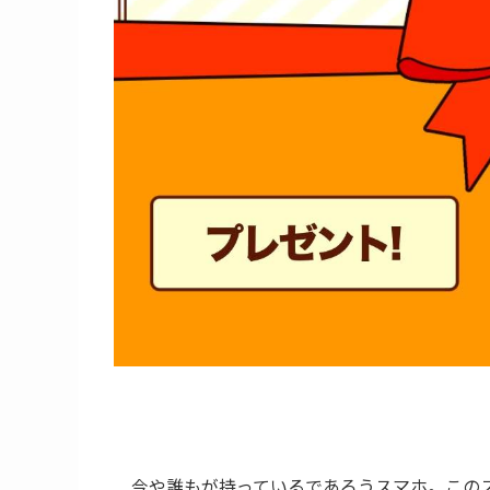
今や誰もが持っているであろうスマホ。この