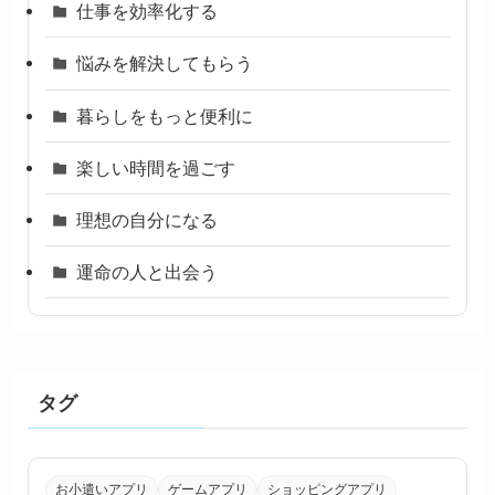
仕事を効率化する
悩みを解決してもらう
暮らしをもっと便利に
楽しい時間を過ごす
理想の自分になる
運命の人と出会う
タグ
お小遣いアプリ
ゲームアプリ
ショッピングアプリ