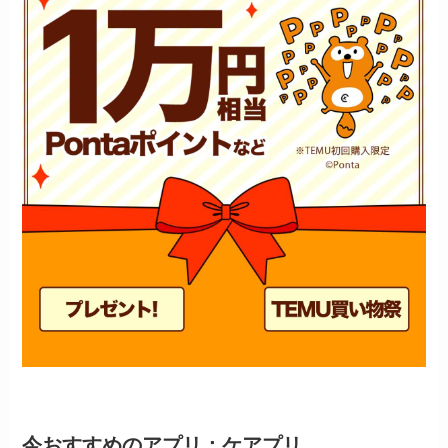
今おすすめのアプリ：ケアプリ