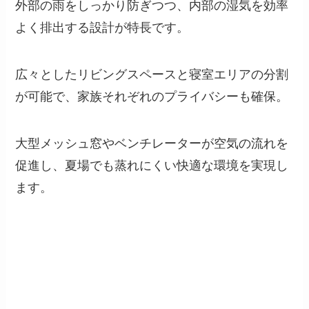
外部の雨をしっかり防ぎつつ、内部の湿気を効率
よく排出する設計が特長です。
広々としたリビングスペースと寝室エリアの分割
が可能で、家族それぞれのプライバシーも確保。
大型メッシュ窓やベンチレーターが空気の流れを
促進し、夏場でも蒸れにくい快適な環境を実現し
ます。