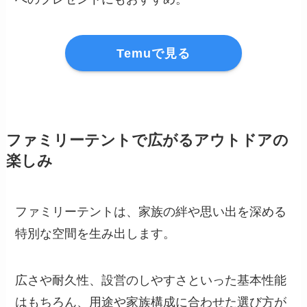
Temuで見る
ファミリーテントで広がるアウトドアの
楽しみ
ファミリーテントは、家族の絆や思い出を深める
特別な空間を生み出します。
広さや耐久性、設営のしやすさといった基本性能
はもちろん、用途や家族構成に合わせた選び方が