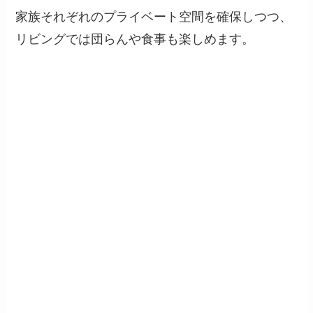
家族それぞれのプライベート空間を確保しつつ、
リビングでは団らんや食事も楽しめます。