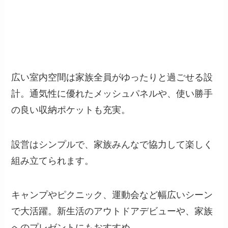
広い室内空間は家族全員がゆったりと過ごせる設
計。通気性に優れたメッシュパネルや、使い勝手
の良い収納ポケットも充実。
設営はシンプルで、家族みんなで協力して楽しく
組み立てられます。
キャンプやピクニック、運動会など幅広いシーン
で大活躍。新生活のアウトドアデビューや、家族
へのプレゼントにもおすすめ。