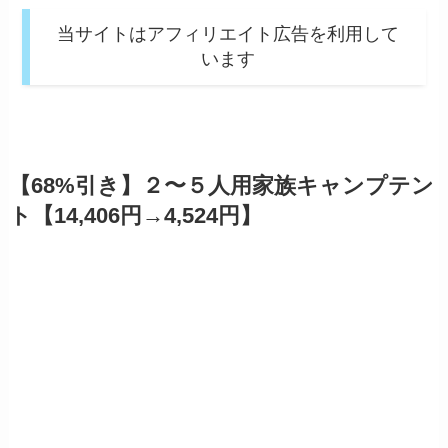
当サイトはアフィリエイト広告を利用して
います
【68%引き】２〜５人用家族キャンプテン
ト【14,406円→4,524円】