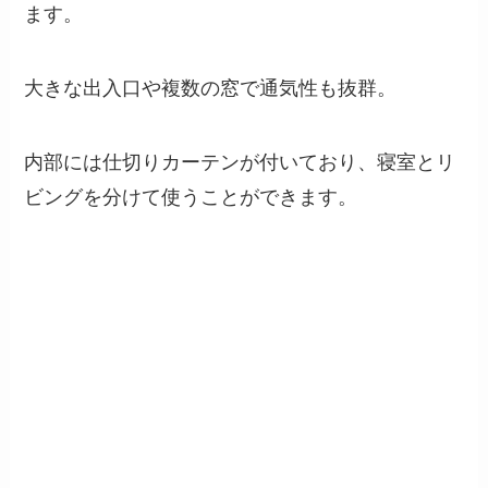
ます。
大きな出入口や複数の窓で通気性も抜群。
内部には仕切りカーテンが付いており、寝室とリ
ビングを分けて使うことができます。