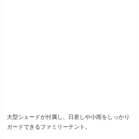
大型シェードが付属し、日差しや小雨をしっかり
ガードできるファミリーテント。