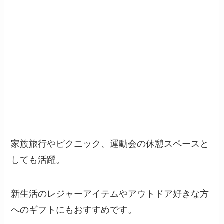
家族旅行やピクニック、運動会の休憩スペースと
しても活躍。
新生活のレジャーアイテムやアウトドア好きな方
へのギフトにもおすすめです。