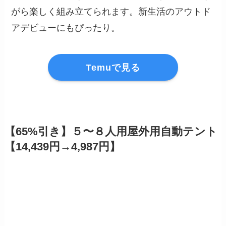
がら楽しく組み立てられます。新生活のアウトド
アデビューにもぴったり。
Temuで見る
【65%引き】５〜８人用屋外用自動テント
【14,439円→4,987円】