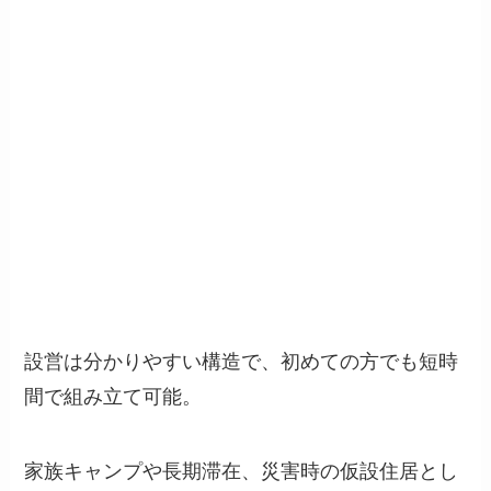
設営は分かりやすい構造で、初めての方でも短時
間で組み立て可能。
家族キャンプや長期滞在、災害時の仮設住居とし