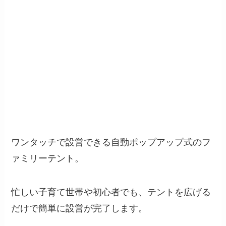
ワンタッチで設営できる自動ポップアップ式のフ
ァミリーテント。
忙しい子育て世帯や初心者でも、テントを広げる
だけで簡単に設営が完了します。