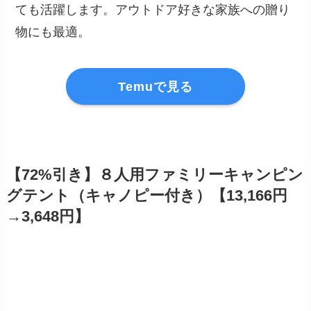
ても活躍します。アウトドア好きな家族への贈り
物にも最適。
Temuで見る
【72%引き】８人用ファミリーキャンピン
グテント（キャノピー付き）【13,166円
→3,648円】