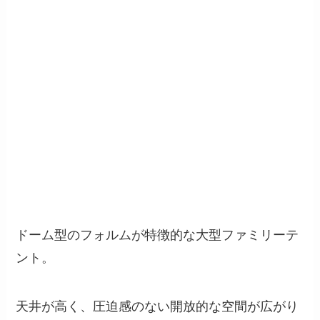
ドーム型のフォルムが特徴的な大型ファミリーテ
ント。
天井が高く、圧迫感のない開放的な空間が広がり