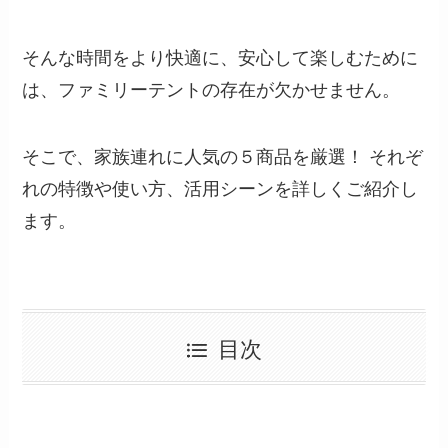
そんな時間をより快適に、安心して楽しむために
は、ファミリーテントの存在が欠かせません。
そこで、家族連れに人気の５商品を厳選！ それぞ
れの特徴や使い方、活用シーンを詳しくご紹介し
ます。
目次