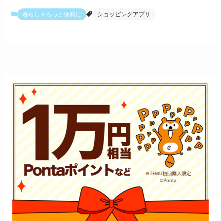
暮らしをもっと便利に
ショッピングアプリ