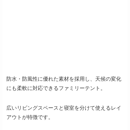
防水・防風性に優れた素材を採用し、天候の変化
にも柔軟に対応できるファミリーテント。
広いリビングスペースと寝室を分けて使えるレイ
アウトが特徴です。