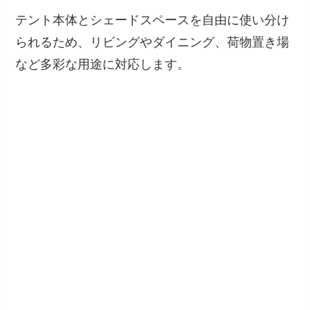
テント本体とシェードスペースを自由に使い分け
られるため、リビングやダイニング、荷物置き場
など多彩な用途に対応します。