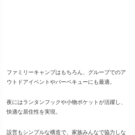
ファミリーキャンプはもちろん、グループでのア
ウトドアイベントやバーベキューにも最適。
夜にはランタンフックや小物ポケットが活躍し、
快適な居住性を実現。
設営もシンプルな構造で、家族みんなで協力しな