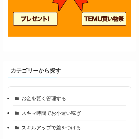
カテゴリーから探す
お金を賢く管理する
スキマ時間でお小遣い稼ぎ
スキルアップで差をつける