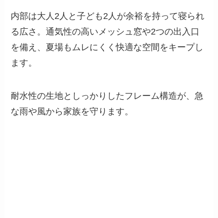
内部は大人2人と子ども2人が余裕を持って寝られ
る広さ。通気性の高いメッシュ窓や2つの出入口
を備え、夏場もムレにくく快適な空間をキープし
ます。
耐水性の生地としっかりしたフレーム構造が、急
な雨や風から家族を守ります。