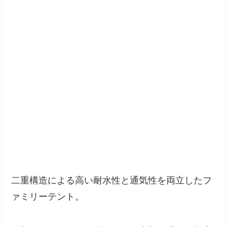
二重構造による高い耐水性と通気性を両立したフ
ァミリーテント。