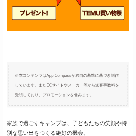
※本コンテンツはApp Compassが独自の基準に基づき制作
しています。またECサイトやメーカー等から送客手数料を
受領しており、プロモーションを含みます。
家族で過ごすキャンプは、子どもたちの笑顔や特
別な思い出をつくる絶好の機会。