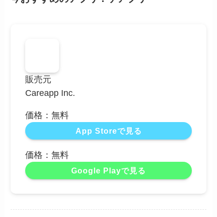
販売元
Careapp Inc.
価格：無料
App Storeで見る
価格：無料
Google Playで見る