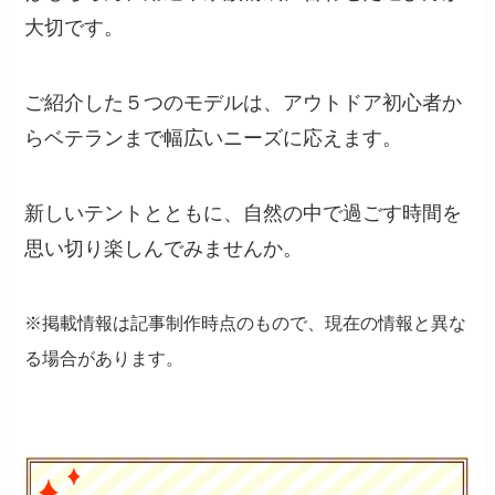
大切です。
ご紹介した５つのモデルは、アウトドア初心者か
らベテランまで幅広いニーズに応えます。
新しいテントとともに、自然の中で過ごす時間を
思い切り楽しんでみませんか。
※掲載情報は記事制作時点のもので、現在の情報と異な
る場合があります。