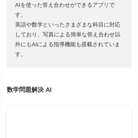
AIを使った答え合わせができるアプリで
す。
英語や数学といったさまざまな科目に対応
しており、写真による簡単な答え合わせ以
外にもAIによる指導機能も搭載されていま
す。
数学問題解決 AI