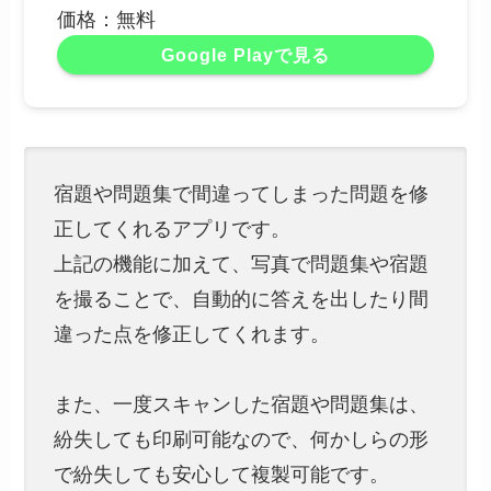
価格：無料
Google Playで見る
宿題や問題集で間違ってしまった問題を修
正してくれるアプリです。
上記の機能に加えて、写真で問題集や宿題
を撮ることで、自動的に答えを出したり間
違った点を修正してくれます。
また、一度スキャンした宿題や問題集は、
紛失しても印刷可能なので、何かしらの形
で紛失しても安心して複製可能です。