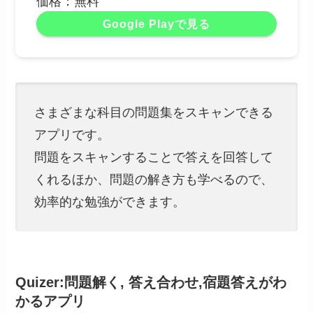
価格：無料
Google Playで見る
さまざまな科目の問題集をスキャンできる
アプリです。
問題をスキャンすることで答えを回答して
くれるほか、問題の解き方も学べるので、
効率的な勉強ができます。
Quizer:問題解く, 答え合わせ,宿題答えがわ
かるアプリ