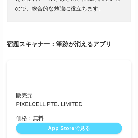
ので、総合的な勉強に役立ちます。
宿題スキャナー：筆跡が消えるアプリ
販売元
PIXELCELL PTE. LIMITED
価格：無料
App Storeで見る