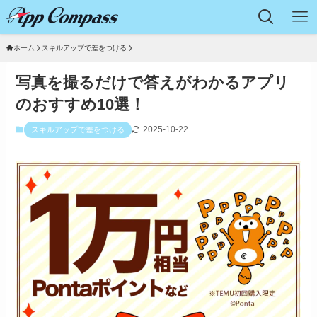
ホーム
スキルアップで差をつける
写真を撮るだけで答えがわかるアプリ
のおすすめ10選！
2025-10-22
スキルアップで差をつける