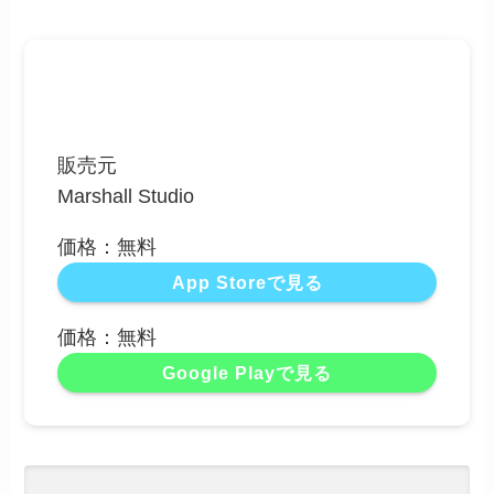
販売元
Marshall Studio
価格：無料
App Storeで見る
価格：無料
Google Playで見る