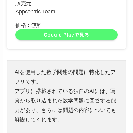
販売元
Appcentric Team
価格：無料
Google Playで見る
AIを使用した数学関連の問題に特化したア
プリです。
アプリに搭載されている独自のAIには、写
真から取り込まれた数学問題に回答する能
力があり、さらには問題の内容についても
解説してくれます。