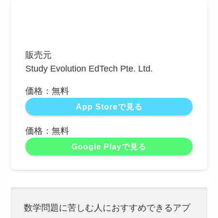
販売元
Study Evolution EdTech Pte. Ltd.
価格：無料
App Storeで見る
価格：無料
Google Playで見る
数学問題に苦しむ人におすすめできるアプ