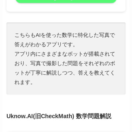
こちらもAIを使った数学に特化した写真で
答えがわかるアプリです。
アプリ内にさまざまなボットが搭載されて
おり、写真で撮影した問題をそれぞれのボ
ットが丁寧に解説しつつ、答えを教えてく
れます。
Uknow.AI(旧CheckMath) 数学問題解説