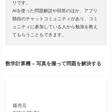
リです。
AIを使った問題解説や回答のほか、アプリ
独自のチャットコミュニティがあり、コミ
ュニティに参加している人から勉強を教え
てもらうこともできます。
数学計算機 – 写真を撮って問題を解決する
販売元