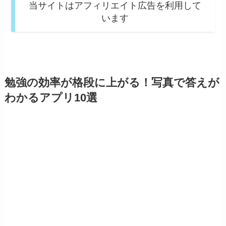
当サイトはアフィリエイト広告を利用して
います
勉強の効率が格段に上がる！写真で答えが
わかるアプリ10選