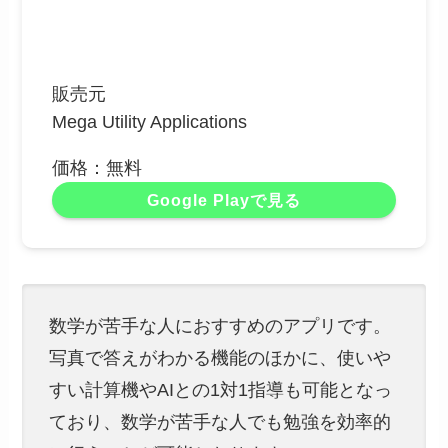
販売元
Mega Utility Applications
価格：無料
Google Playで見る
数学が苦手な人におすすめのアプリです。
写真で答えがわかる機能のほかに、使いや
すい計算機やAIとの1対1指導も可能となっ
ており、数学が苦手な人でも勉強を効率的