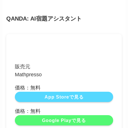
QANDA: AI宿題アシスタント
販売元
Mathpresso
価格：無料
App Storeで見る
価格：無料
Google Playで見る