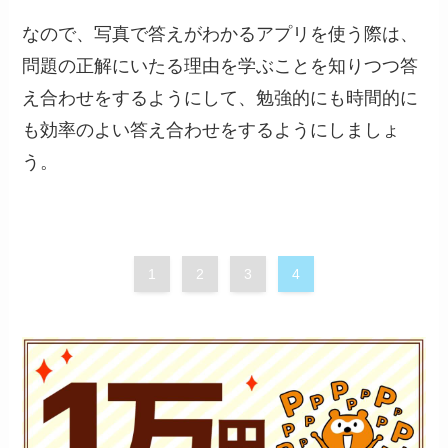
なので、写真で答えがわかるアプリを使う際は、
問題の正解にいたる理由を学ぶことを知りつつ答
え合わせをするようにして、勉強的にも時間的に
も効率のよい答え合わせをするようにしましょ
う。
1
2
3
4