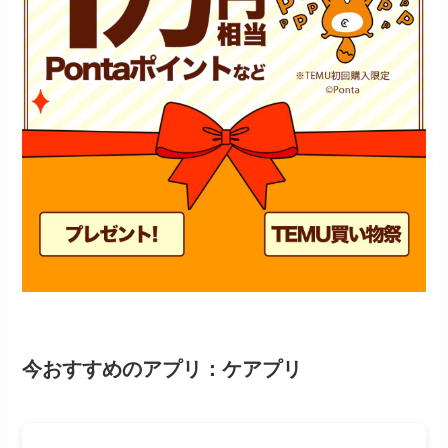
今おすすめのアプリ：ケアプリ