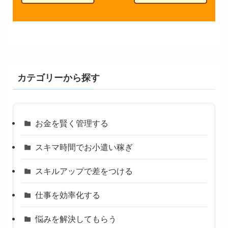
カテゴリーから探す
お金を賢く管理する
スキマ時間でお小遣い稼ぎ
スキルアップで差をつける
仕事を効率化する
悩みを解決してもらう