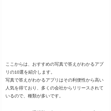
ここからは、おすすめの写真で答えがわかるアプ
リの10選を紹介します。
写真で答えがわかるアプリはその利便性から高い
人気を得ており、多くの会社からリリースされて
いるので、種類が多いです。