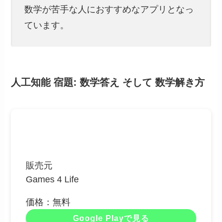
数学が苦手な人におすすめなアプリとなっ
ています。
人工知能 宿題: 数学答え そして 数学解き方
販売元
Games 4 Life
価格：無料
Google Playで見る