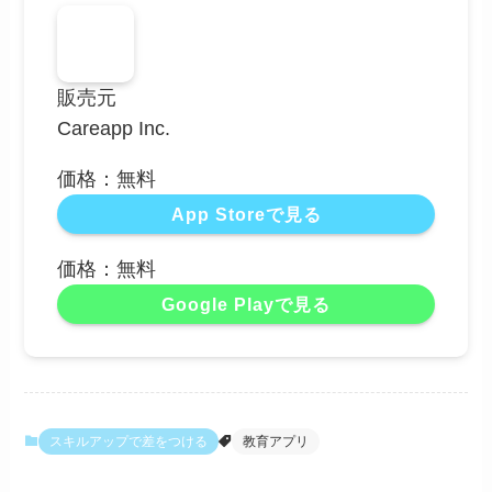
販売元
Careapp Inc.
価格：無料
App Storeで見る
価格：無料
Google Playで見る
スキルアップで差をつける
教育アプリ