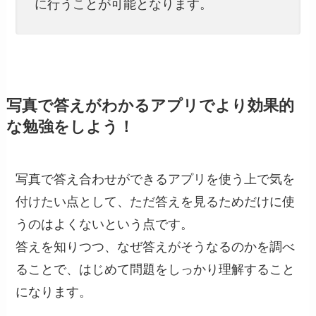
に行うことが可能となります。
写真で答えがわかるアプリでより効果的
な勉強をしよう！
写真で答え合わせができるアプリを使う上で気を
付けたい点として、ただ答えを見るためだけに使
うのはよくないという点です。
答えを知りつつ、なぜ答えがそうなるのかを調べ
ることで、はじめて問題をしっかり理解すること
になります。