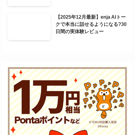
【2025年12月最新】enja AIトー
クで本当に話せるようになる?30
日間の実体験レビュー