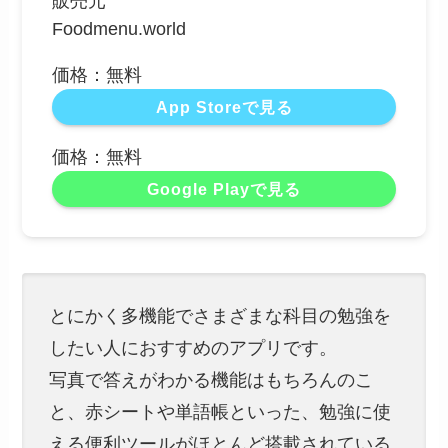
販売元
Foodmenu.world
価格：無料
App Storeで見る
価格：無料
Google Playで見る
とにかく多機能でさまざまな科目の勉強を
したい人におすすめのアプリです。
写真で答えがわかる機能はもちろんのこ
と、赤シートや単語帳といった、勉強に使
える便利ツールがほとんど搭載されている