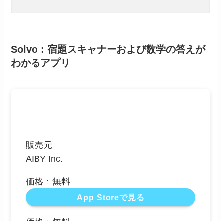
Solvo：宿題スキャナーおよび数学の答えが
わかるアプリ
販売元
AIBY Inc.
価格：無料
App Storeで見る