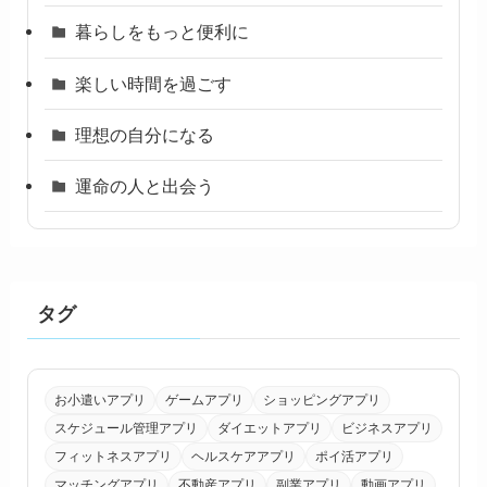
暮らしをもっと便利に
楽しい時間を過ごす
理想の自分になる
運命の人と出会う
タグ
お小遣いアプリ
ゲームアプリ
ショッピングアプリ
スケジュール管理アプリ
ダイエットアプリ
ビジネスアプリ
フィットネスアプリ
ヘルスケアアプリ
ポイ活アプリ
マッチングアプリ
不動産アプリ
副業アプリ
動画アプリ