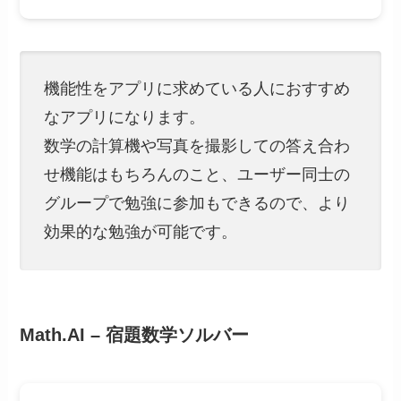
機能性をアプリに求めている人におすすめ
なアプリになります。
数学の計算機や写真を撮影しての答え合わ
せ機能はもちろんのこと、ユーザー同士の
グループで勉強に参加もできるので、より
効果的な勉強が可能です。
Math.AI – 宿題数学ソルバー