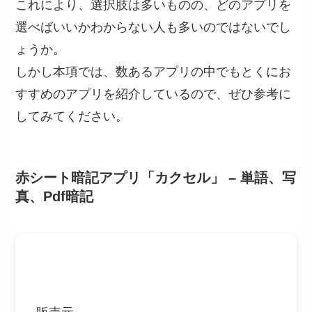
これにより、選択肢は多いものの、どのアプリを
選べばいいかわからない人も多いのではないでし
ょうか。
しかし本項では、数あるアプリの中でもとくにお
すすめのアプリを紹介しているので、ぜひ参考に
してみてください。
赤シート暗記アプリ「カクセル」 – 単語、写
真、Pdf暗記