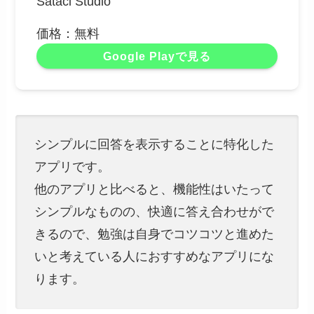
Sataci Studio
価格：無料
Google Playで見る
シンプルに回答を表示することに特化した
アプリです。
他のアプリと比べると、機能性はいたって
シンプルなものの、快適に答え合わせがで
きるので、勉強は自身でコツコツと進めた
いと考えている人におすすめなアプリにな
ります。