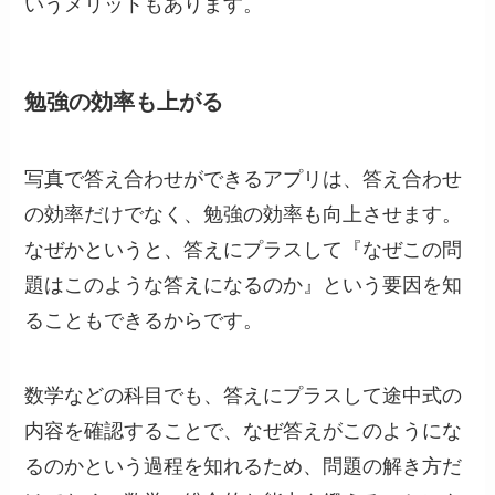
いうメリットもあります。
勉強の効率も上がる
写真で答え合わせができるアプリは、答え合わせ
の効率だけでなく、勉強の効率も向上させます。
なぜかというと、答えにプラスして『なぜこの問
題はこのような答えになるのか』という要因を知
ることもできるからです。
数学などの科目でも、答えにプラスして途中式の
内容を確認することで、なぜ答えがこのようにな
るのかという過程を知れるため、問題の解き方だ