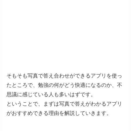
そもそも写真で答え合わせができるアプリを使っ
たところで、勉強の何がどう快適になるのか、不
思議に感じている人も多いはずです。
ということで、まずは写真で答えがわかるアプリ
がおすすめできる理由を解説していきます。