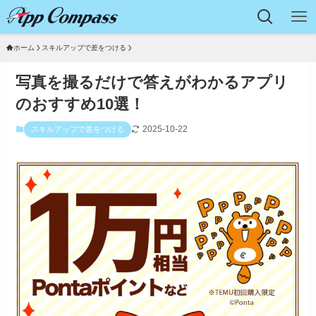
ホーム
スキルアップで差をつける
写真を撮るだけで答えがわかるアプリ
のおすすめ10選！
2025-10-22
スキルアップで差をつける