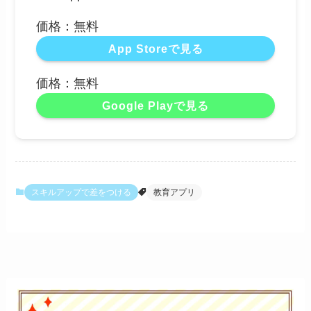
価格：無料
App Storeで見る
価格：無料
Google Playで見る
スキルアップで差をつける
教育アプリ