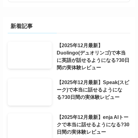
新着記事
【2025年12月最新】
Duolingo(デュオリンゴ)で本当
に英語が話せるようになる?30日
間の実体験レビュー
【2025年12月最新】Speak(スピ
ーク)で本当に話せるようにな
る?30日間の実体験レビュー
【2025年12月最新】enja AIトー
クで本当に話せるようになる?30
日間の実体験レビュー