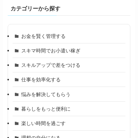
カテゴリーから探す
お金を賢く管理する
スキマ時間でお小遣い稼ぎ
スキルアップで差をつける
仕事を効率化する
悩みを解決してもらう
暮らしをもっと便利に
楽しい時間を過ごす
理想の自分になる