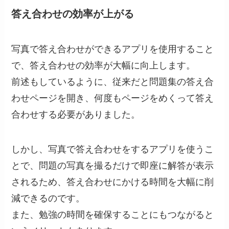
答え合わせの効率が上がる
写真で答え合わせができるアプリを使用すること
で、答え合わせの効率が大幅に向上します。
前述もしているように、従来だと問題集の答え合
わせページを開き、何度もページをめくって答え
合わせする必要がありました。
しかし、写真で答え合わせをするアプリを使うこ
とで、問題の写真を撮るだけで即座に解答が表示
されるため、答え合わせにかける時間を大幅に削
減できるのです。
また、勉強の時間を確保することにもつながると