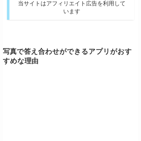
当サイトはアフィリエイト広告を利用して
います
写真で答え合わせができるアプリがおす
すめな理由