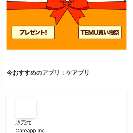
今おすすめのアプリ：ケアプリ
販売元
Careapp Inc.