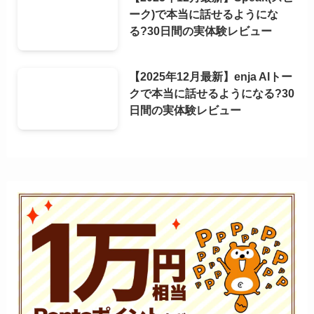
ーク)で本当に話せるようにな
る?30日間の実体験レビュー
【2025年12月最新】enja AIトー
クで本当に話せるようになる?30
日間の実体験レビュー