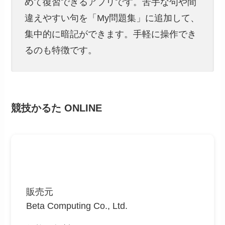
めて復習できるアプリです。苦手な句や間
違えやすい句を「My問題集」に追加して、
集中的に暗記ができます。手軽に操作でき
るのも特徴です。
競技かるた ONLINE
販売元
Beta Computing Co., Ltd.