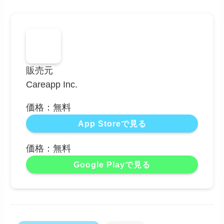
販売元
Careapp Inc.
価格：無料
App Storeで見る
価格：無料
Google Playで見る