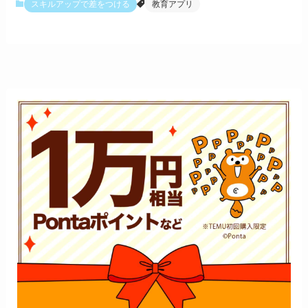
スキルアップで差をつける
教育アプリ