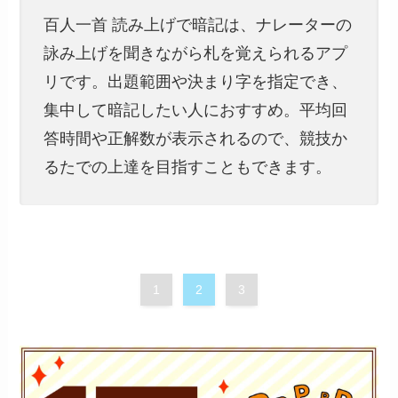
百人一首 読み上げで暗記は、ナレーターの
詠み上げを聞きながら札を覚えられるアプ
リです。出題範囲や決まり字を指定でき、
集中して暗記したい人におすすめ。平均回
答時間や正解数が表示されるので、競技か
るたでの上達を目指すこともできます。
1
2
3