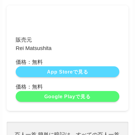
販売元
Rei Matsushita
価格：無料
App Storeで見る
価格：無料
Google Playで見る
百人一首 簡単に暗記は、すべての百人一首