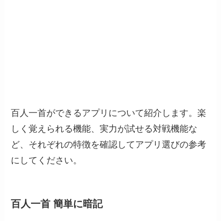
百人一首ができるアプリについて紹介します。楽
しく覚えられる機能、実力が試せる対戦機能な
ど、それぞれの特徴を確認してアプリ選びの参考
にしてください。
百人一首 簡単に暗記