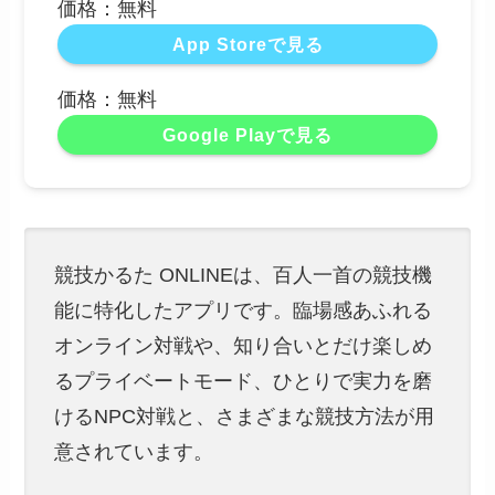
価格：無料
App Storeで見る
価格：無料
Google Playで見る
競技かるた ONLINEは、百人一首の競技機
能に特化したアプリです。臨場感あふれる
オンライン対戦や、知り合いとだけ楽しめ
るプライベートモード、ひとりで実力を磨
けるNPC対戦と、さまざまな競技方法が用
意されています。