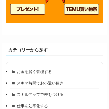
カテゴリーから探す
お金を賢く管理する
スキマ時間でお小遣い稼ぎ
スキルアップで差をつける
仕事を効率化する