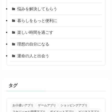
悩みを解決してもらう
暮らしをもっと便利に
楽しい時間を過ごす
理想の自分になる
運命の人と出会う
タグ
お小遣いアプリ
ゲームアプリ
ショッピングアプリ
スケジュール管理アプリ
ダイエットアプリ
ビジネスアプリ