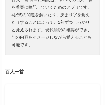
を着実に暗記していくためのアプリです。
4択式の問題を解いたり、決まり字を覚え
たりすることによって、1句ずつしっかり
と覚えられます。現代語訳の確認ができ、
句の内容をイメージしながら覚えることも
可能です。
百人一首