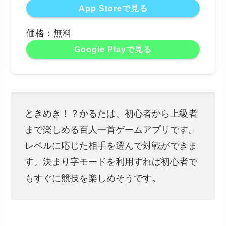
App Storeで見る
価格：無料
Google Playで見る
ときめき！？かるたは、初心者から上級者
まで楽しめる百人一首ゲームアプリです。
レベルに応じた相手を選んで対戦ができま
す。決まり字モードを利用すれば初心者で
もすぐに競技を楽しめそうです。