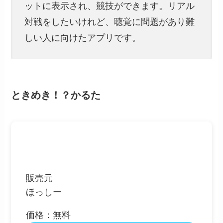
ットに表示され、競技ができます。リアル
対戦をしたいけれど、聴覚に問題があり難
しい人に向けたアプリです。
ときめき！？かるた
販売元
ほっしー
価格：無料