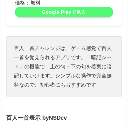
価格：無料
Google Playで見る
百人一首チャレンジは、ゲーム感覚で百人
一首を覚えられるアプリです。「暗記シー
ト」の機能で、上の句・下の句を着実に暗
記していけます。シンプルな操作で完全無
料なので、初心者にもおすすめです。
百人一首表示 byNSDev