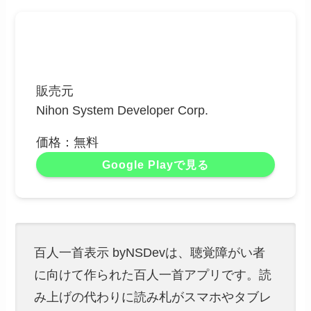
販売元
Nihon System Developer Corp.
価格：無料
Google Playで見る
百人一首表示 byNSDevは、聴覚障がい者
に向けて作られた百人一首アプリです。読
み上げの代わりに読み札がスマホやタブレ