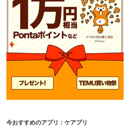
今おすすめのアプリ：ケアプリ