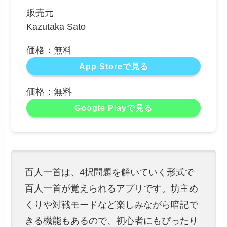
販売元
Kazutaka Sato
価格：無料
App Storeで見る
価格：無料
Google Playで見る
百人一首は、4択問題を解いていく形式で
百人一首が覚えられるアプリです。坊主め
くりや対戦モードなど楽しみながら暗記で
きる機能もあるので、初心者にもぴったり