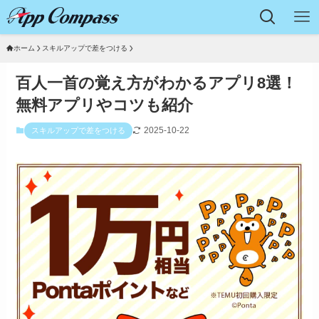
ホーム
スキルアップで差をつける
百人一首の覚え方がわかるアプリ8選！
無料アプリやコツも紹介
2025-10-22
スキルアップで差をつける