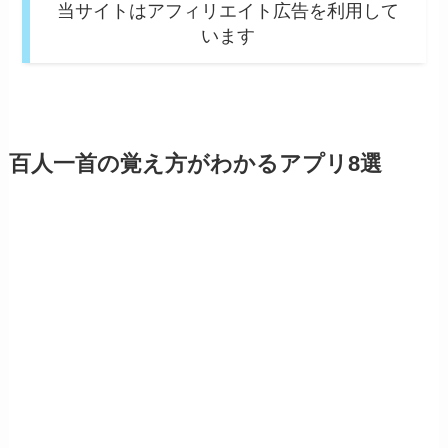
当サイトはアフィリエイト広告を利用して
います
百人一首の覚え方がわかるアプリ8選