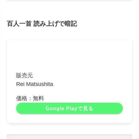
百人一首 読み上げで暗記
販売元
Rei Matsushita
価格：無料
Google Playで見る