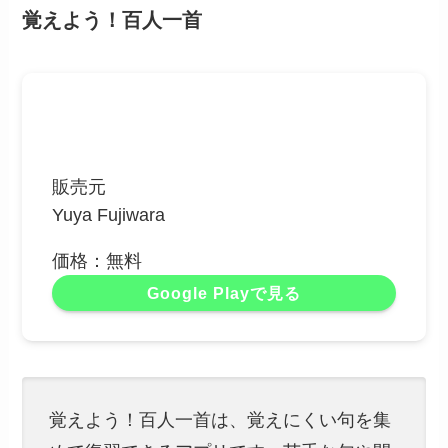
覚えよう！百人一首
販売元
Yuya Fujiwara
価格：無料
Google Playで見る
覚えよう！百人一首は、覚えにくい句を集