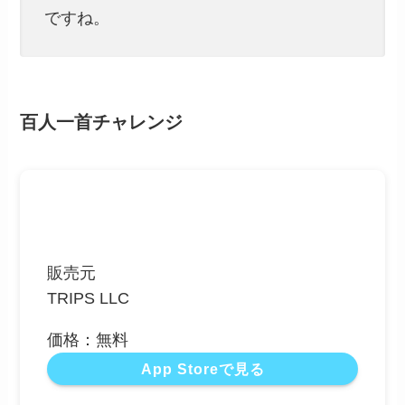
ですね。
百人一首チャレンジ
販売元
TRIPS LLC
価格：無料
App Storeで見る