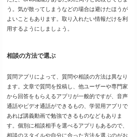
う。気が散ってしまうなどの場合は避けたほうが
よいこともあります。取り入れたい情報だけを利
用するようにしましょう。
相談の方法で選ぶ
質問アプリによって、質問や相談の方法は異なり
ます。文章で質問を投稿し、他ユーザーや専門家
から回答をもらえるアプリが一般的ですが、音声
通話やビデオ通話ができるもの、学習用アプリで
あれば講義動画で勉強できるものなどもありま
す。個別に相談相手を選べるアプリもあるので、
相談のスタイルや自分に合った方法を選ぶのがお