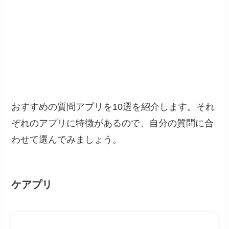
おすすめの質問アプリを10選を紹介します。それ
ぞれのアプリに特徴があるので、自分の質問に合
わせて選んでみましょう。
ケアプリ