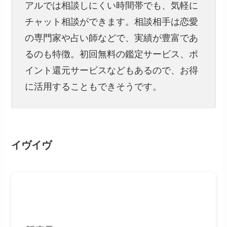
アルでは相談しにくい時間帯でも、気軽に
チャット相談ができます。相談相手は恋愛
の専門家や占い師などで、実績が豊富であ
るのも特徴。初回無料の鑑定サービス、ポ
イント還元サービスなどもあるので、お得
に活用することもできそうです。
イヴイヴ