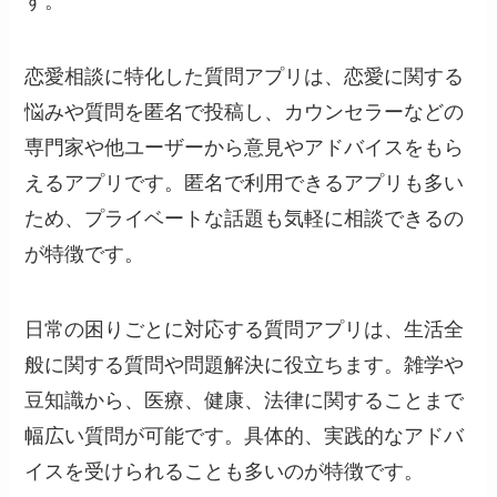
す。
恋愛相談に特化した質問アプリは、恋愛に関する
悩みや質問を匿名で投稿し、カウンセラーなどの
専門家や他ユーザーから意見やアドバイスをもら
えるアプリです。匿名で利用できるアプリも多い
ため、プライベートな話題も気軽に相談できるの
が特徴です。
日常の困りごとに対応する質問アプリは、生活全
般に関する質問や問題解決に役立ちます。雑学や
豆知識から、医療、健康、法律に関することまで
幅広い質問が可能です。具体的、実践的なアドバ
イスを受けられることも多いのが特徴です。