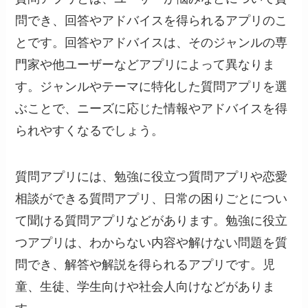
問でき、回答やアドバイスを得られるアプリのこ
とです。回答やアドバイスは、そのジャンルの専
門家や他ユーザーなどアプリによって異なりま
す。ジャンルやテーマに特化した質問アプリを選
ぶことで、ニーズに応じた情報やアドバイスを得
られやすくなるでしょう。
質問アプリには、勉強に役立つ質問アプリや恋愛
相談ができる質問アプリ、日常の困りごとについ
て聞ける質問アプリなどがあります。勉強に役立
つアプリは、わからない内容や解けない問題を質
問でき、解答や解説を得られるアプリです。児
童、生徒、学生向けや社会人向けなどがありま