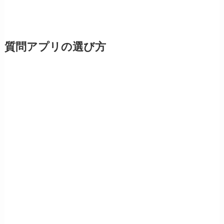
質問アプリの選び方