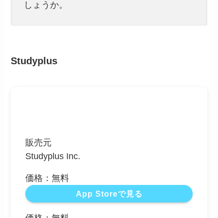
しょうか。
Studyplus
販売元
Studyplus Inc.
価格：無料
App Storeで見る