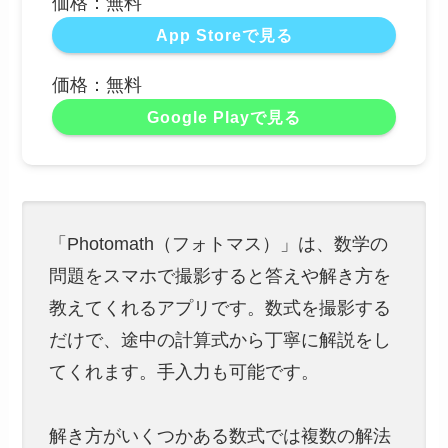
価格：無料
App Storeで見る
価格：無料
Google Playで見る
「Photomath（フォトマス）」は、数学の
問題をスマホで撮影すると答えや解き方を
教えてくれるアプリです。数式を撮影する
だけで、途中の計算式から丁寧に解説をし
てくれます。手入力も可能です。
解き方がいくつかある数式では複数の解法