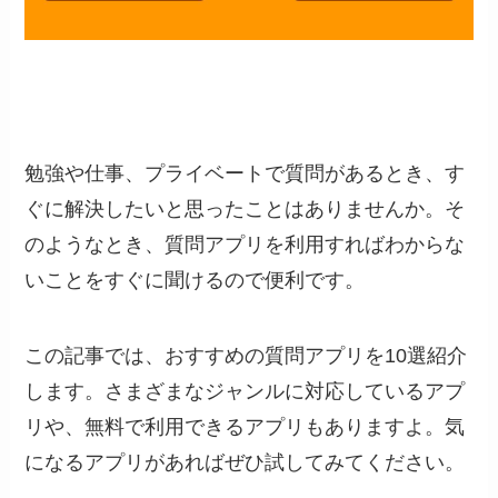
勉強や仕事、プライベートで質問があるとき、す
ぐに解決したいと思ったことはありませんか。そ
のようなとき、質問アプリを利用すればわからな
いことをすぐに聞けるので便利です。
この記事では、おすすめの質問アプリを10選紹介
します。さまざまなジャンルに対応しているアプ
リや、無料で利用できるアプリもありますよ。気
になるアプリがあればぜひ試してみてください。