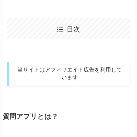
目次
当サイトはアフィリエイト広告を利用して
います
質問アプリとは？