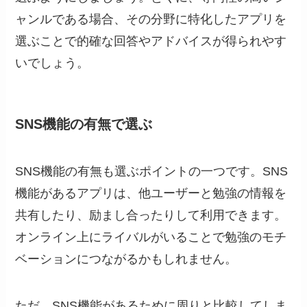
ャンルである場合、その分野に特化したアプリを
選ぶことで的確な回答やアドバイスが得られやす
いでしょう。
SNS機能の有無で選ぶ
SNS機能の有無も選ぶポイントの一つです。SNS
機能があるアプリは、他ユーザーと勉強の情報を
共有したり、励まし合ったりして利用できます。
オンライン上にライバルがいることで勉強のモチ
ベーションにつながるかもしれません。
ただ、SNS機能があるために周りと比較してしま