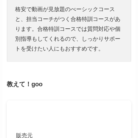
格安で動画が見放題のべーシックコース
と、担当コーチがつく合格特訓コースがあ
ります。合格特訓コースでは質問対応や個
別指導もしてくれるので、しっかりサポー
トを受けたい人にもおすすめです。
教えて！goo
販売元