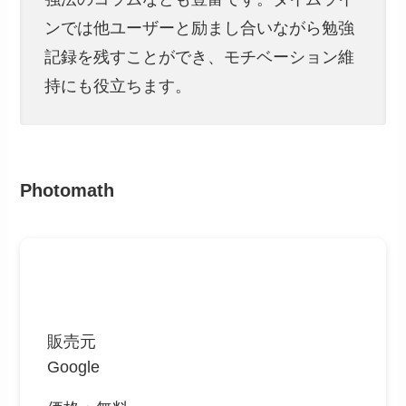
ンでは他ユーザーと励まし合いながら勉強
記録を残すことができ、モチベーション維
持にも役立ちます。
Photomath
販売元
Google