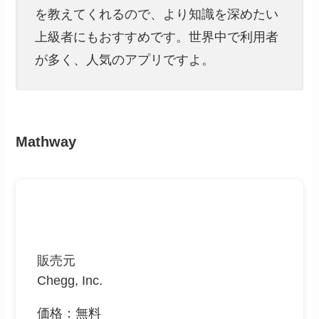
を教えてくれるので、より知識を深めたい
上級者にもおすすめです。世界中で利用者
が多く、人気のアプリですよ。
Mathway
販売元
Chegg, Inc.
価格：無料