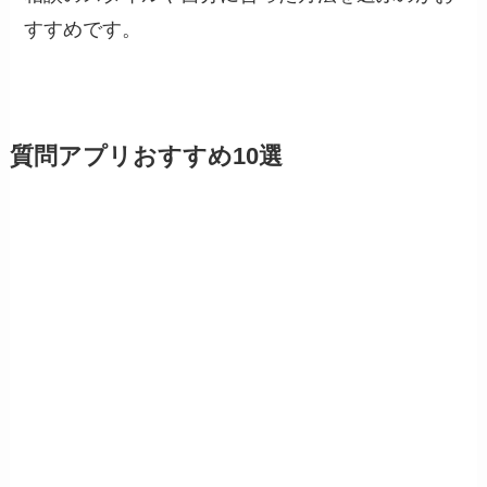
すすめです。
質問アプリおすすめ10選