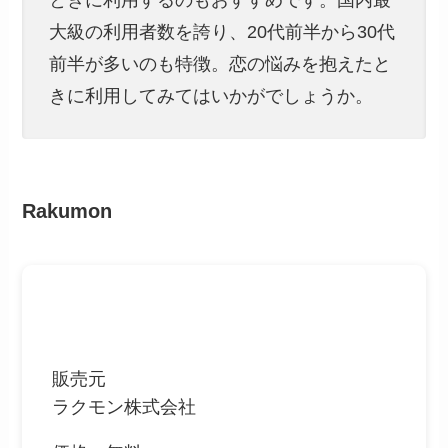
ときに利用するのもおすすめです。国内最
大級の利用者数を誇り、20代前半から30代
前半が多いのも特徴。恋の悩みを抱えたと
きに利用してみてはいかがでしょうか。
Rakumon
販売元
ラクモン株式会社