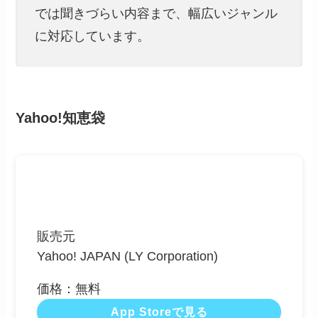
では聞きづらい内容まで、幅広いジャンル
に対応しています。
Yahoo!知恵袋
販売元
Yahoo! JAPAN (LY Corporation)
価格：無料
App Storeで見る