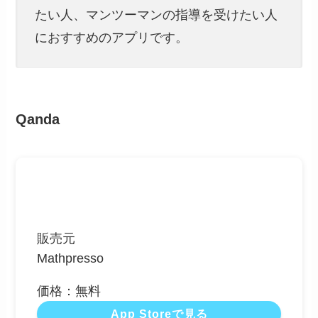
たい人、マンツーマンの指導を受けたい人
におすすめのアプリです。
Qanda
販売元
Mathpresso
価格：無料
App Storeで見る