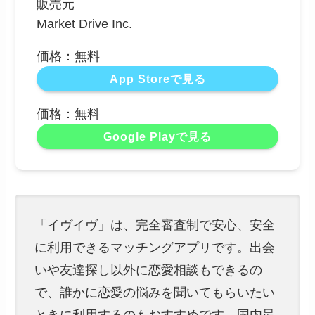
販売元
Market Drive Inc.
価格：無料
App Storeで見る
価格：無料
Google Playで見る
「イヴイヴ」は、完全審査制で安心、安全
に利用できるマッチングアプリです。出会
いや友達探し以外に恋愛相談もできるの
で、誰かに恋愛の悩みを聞いてもらいたい