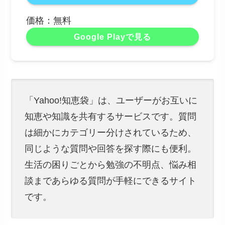
価格：無料
Google Playで見る
「Yahoo!知恵袋」は、ユーザーがお互いに
知恵や知識を共有するサービスです。質問
は細かにカテゴリー分けされているため、
同じような質問や回答を探す際にも便利。
生活の困りごとから勉強の不明点、悩み相
談まであらゆる質問が手軽にできるサイト
です。