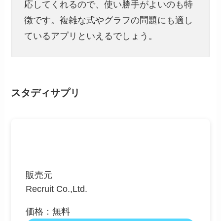
応してくれるので、使い勝手がよいのも特
徴です。複雑な式やグラフの問題にも適し
ているアプリといえるでしょう。
スタディサプリ
販売元
Recruit Co.,Ltd.
価格：無料