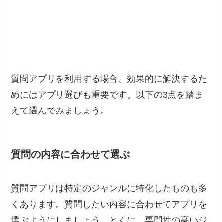
質問アプリを利用する場合、効果的に解決するた
めにはアプリ選びも重要です。以下の3点を踏ま
えて選んでみましょう。
質問の内容に合わせて選ぶ
質問アプリは特定のジャンルに特化したものも多
くあります。質問したい内容に合わせてアプリを
選ぶようにしましょう。とくに、専門性の高いジ