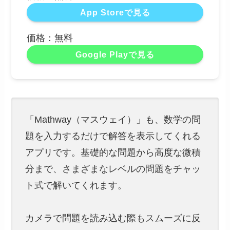
App Storeで見る
価格：無料
Google Playで見る
「Mathway（マスウェイ）」も、数学の問
題を入力するだけで解答を表示してくれる
アプリです。基礎的な問題から高度な微積
分まで、さまざまなレベルの問題をチャッ
ト式で解いてくれます。
カメラで問題を読み込む際もスムーズに反