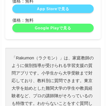
価格：無料
App Storeで見る
価格：無料
Google Playで見る
「Rakumon（ラクモン）」は、家庭教師の
ように個別指導が受けられる学習支援の質
問アプリです。小学生から大学受験まで対
応しており、教科別に質問できます。東京
大学を始めとした難関大学の学生や教員経
験者など、プロの講師陣がそろっているの
も特徴です。わからないことをすぐ質問し