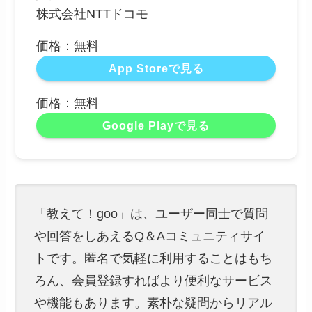
株式会社NTTドコモ
価格：無料
App Storeで見る
価格：無料
Google Playで見る
「教えて！goo」は、ユーザー同士で質問
や回答をしあえるQ＆Aコミュニティサイ
トです。匿名で気軽に利用することはもち
ろん、会員登録すればより便利なサービス
や機能もあります。素朴な疑問からリアル