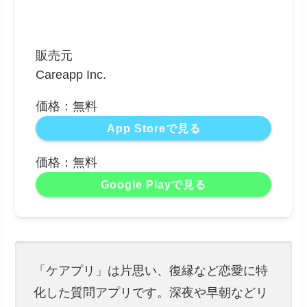
販売元
Careapp Inc.
価格：無料
App Storeで見る
価格：無料
Google Playで見る
「ケアプリ」は片思い、復縁など恋愛に特
化した質問アプリです。深夜や早朝などリ