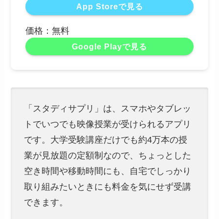
App Storeで見る
価格：無料
Google Playで見る
「スタディサプリ」は、スマホやタブレッ
トでいつでも映像授業が受けられるアプリ
です。大学受験講座だけでも約4万本の授
業が見放題の定額制なので、ちょっとした
空き時間や移動時間にも、自宅でしっかり
取り組みたいときにも料金を気にせず受講
できます。