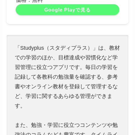
価格：無料
Google Playで見る
「Studyplus（スタディプラス）」は、教材
での学習のほか、目標達成や習慣化など学
習管理に役立つアプリです。毎日の学習を
記録して各教科の勉強量を確認する、参考
書やオンライン教材を登録して管理するな
ど、学習に関するあらゆる管理ができま
す。
また、勉強・学習に役立つコンテンツや勉
強法のコラムなども豊富です。タイムライ