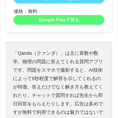
価格：無料
Google Playで見る
「Qanda（クァンダ）」は主に算数や数
学、物理の問題に答えてくれる質問アプリ
です。問題をスマホで撮影すると、AI技術
によって5秒程度で解答を示してくれるの
が特徴。答えだけでなく解き方も教えてく
れたり、チャットで質問すれば先生から即
日回答をもらえたりします。広告は多めで
すが無料で利用できるのは魅力ではないで