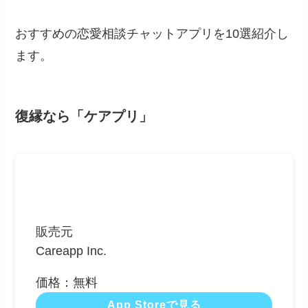
おすすめの恋愛相談チャットアプリを10選紹介し
ます。
復縁なら「ケアプリ」
販売元
Careapp Inc.
価格：無料
App Storeで見る