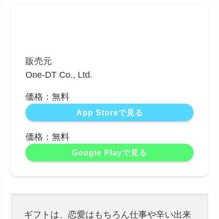
販売元
One-DT Co., Ltd.
価格：無料
App Storeで見る
価格：無料
Google Playで見る
ギフトは、恋愛はもちろん仕事や辛い出来