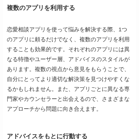
複数のアプリを利用する
恋愛相談アプリを使って悩みを解決する際、1つ
のアプリに頼るだけでなく、複数のアプリを利用
することも効果的です。それぞれのアプリには異
なる特徴やユーザー層、アドバイスのスタイルが
あります。複数の視点から意見をもらうことで、
自分にとってより適切な解決策を見つけやすくな
るかもしれません。また、アプリごとに異なる専
門家やカウンセラーと出会えるので、さまざまな
アプローチから問題に向き合えます。
アドバイスをもとに行動する