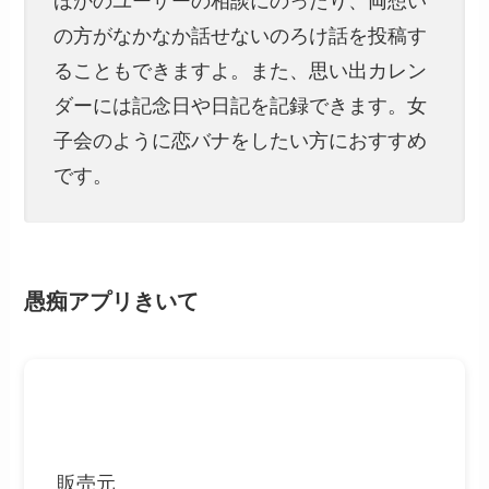
ほかのユーザーの相談にのったり、両想い
の方がなかなか話せないのろけ話を投稿す
ることもできますよ。また、思い出カレン
ダーには記念日や日記を記録できます。女
子会のように恋バナをしたい方におすすめ
です。
愚痴アプリきいて
販売元