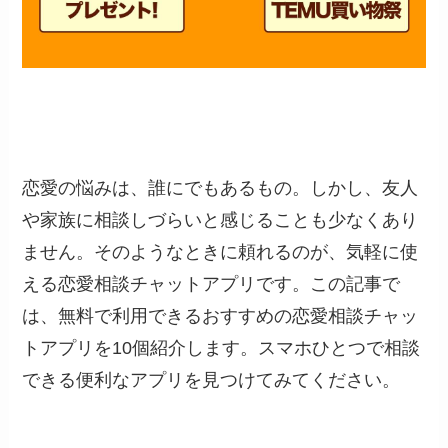
恋愛の悩みは、誰にでもあるもの。しかし、友人
や家族に相談しづらいと感じることも少なくあり
ません。そのようなときに頼れるのが、気軽に使
える恋愛相談チャットアプリです。この記事で
は、無料で利用できるおすすめの恋愛相談チャッ
トアプリを10個紹介します。スマホひとつで相談
できる便利なアプリを見つけてみてください。