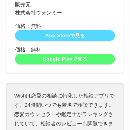
販売元
株式会社ウォンミー
価格：無料
App Storeで見る
価格：無料
Google Playで見る
Wishは恋愛の相談に特化した相談アプリで
す。24時間いつでも匿名で相談できます。
恋愛カウンセラーや鑑定士がランキングさ
れていて、相談者のレビューも閲覧できま