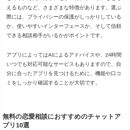
えるものなど、さまざまな特徴があります。選ぶ
際には、プライバシーの保護がしっかりしている
か、使いやすいインターフェースか、そして信頼
できる相談相手がいるかがポイントです。
アプリによってはAIによるアドバイスや、24時間
いつでも対応可能なサービスもありますので、自
分に合ったアプリを見つけるために、機能や口コ
ミをしっかり確認することが大切です。
無料の恋愛相談におすすめのチャットア
プリ10選