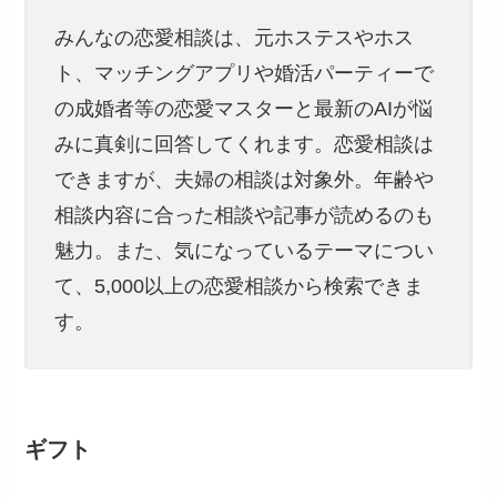
みんなの恋愛相談は、元ホステスやホス
ト、マッチングアプリや婚活パーティーで
の成婚者等の恋愛マスターと最新のAIが悩
みに真剣に回答してくれます。恋愛相談は
できますが、夫婦の相談は対象外。年齢や
相談内容に合った相談や記事が読めるのも
魅力。また、気になっているテーマについ
て、5,000以上の恋愛相談から検索できま
す。
ギフト