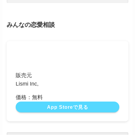
みんなの恋愛相談
販売元
Lismi Inc,
価格：無料
App Storeで見る