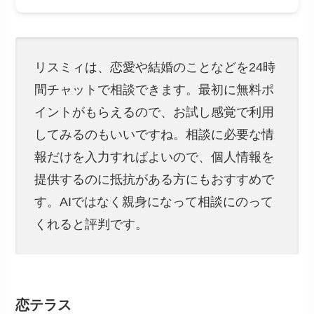
リスミィは、恋愛や結婚のことなどを24時
間チャットで相談できます。最初に無料ポ
イントがもらえるので、お試し感覚で利用
してみるのもいいですね。相談に必要な情
報だけを入力すればよいので、個人情報を
提供するのに抵抗がある方にもおすすめで
す。AIではなく親身になって相談にのって
くれると評判です。
恋テラス