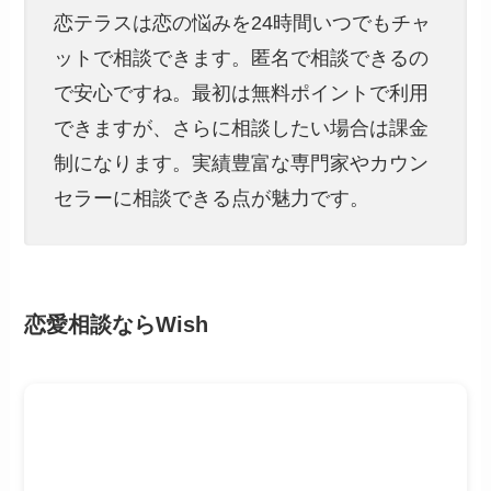
恋テラスは恋の悩みを24時間いつでもチャ
ットで相談できます。匿名で相談できるの
で安心ですね。最初は無料ポイントで利用
できますが、さらに相談したい場合は課金
制になります。実績豊富な専門家やカウン
セラーに相談できる点が魅力です。
恋愛相談ならWish