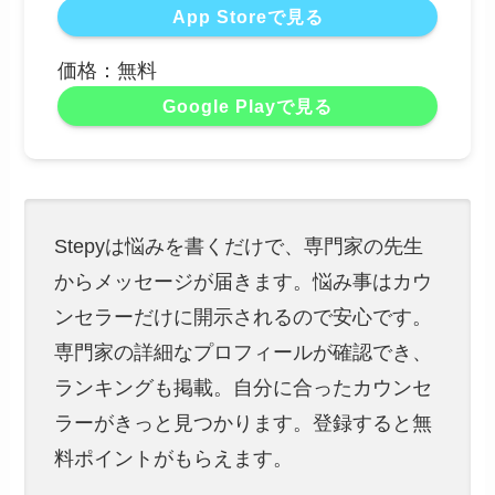
App Storeで見る
価格：無料
Google Playで見る
Stepyは悩みを書くだけで、専門家の先生
からメッセージが届きます。悩み事はカウ
ンセラーだけに開示されるので安心です。
専門家の詳細なプロフィールが確認でき、
ランキングも掲載。自分に合ったカウンセ
ラーがきっと見つかります。登録すると無
料ポイントがもらえます。