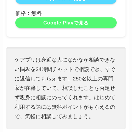
価格：無料
Google Playで見る
ケアプリは身近な人になかなか相談できな
い悩みを24時間チャットで相談でき、すぐ
に返信してもらえます。250名以上の専門
家が在籍していて、相談したことを否定せ
ず親身に相談にのってくれます。はじめて
利用する際には無料ポイントがもらえるの
で、気軽に相談してみましょう。