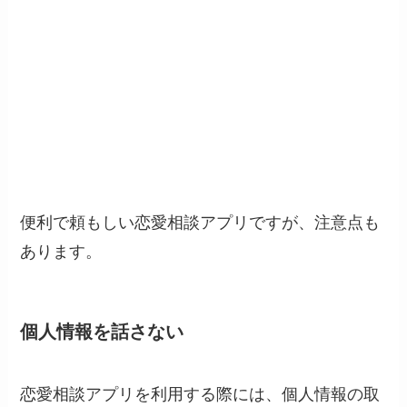
便利で頼もしい恋愛相談アプリですが、注意点も
あります。
個人情報を話さない
恋愛相談アプリを利用する際には、個人情報の取