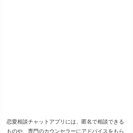
恋愛相談チャットアプリには、匿名で相談できる
ものや、専門のカウンセラーにアドバイスをもら