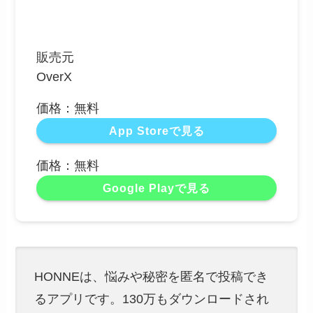
販売元
OverX
価格：無料
App Storeで見る
価格：無料
Google Playで見る
HONNEは、悩みや秘密を匿名で投稿でき
るアプリです。130万もダウンロードされ