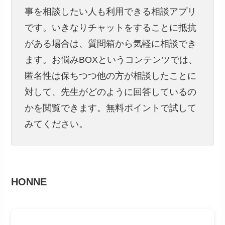
事を相談したい人も利用できる相談アプリ
です。いきなりチャットをすることに抵抗
がある場合は、質問箱から気軽に相談でき
ます。お悩みBOXというコンテンツでは、
匿名性は保ちつつ他の方が相談したことに
対して、先生がどのように回答しているの
かを閲覧できます。無料ポイントで試して
みてください。
HONNE