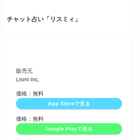
チャット占い「リスミィ」
販売元
Lismi Inc,
価格：無料
App Storeで見る
価格：無料
Google Playで見る