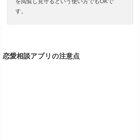
を閲覧し見守るという使い方でもOKで
す。
恋愛相談アプリの注意点