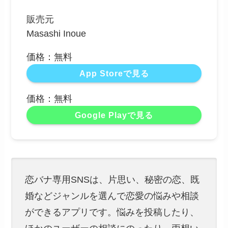
販売元
Masashi Inoue
価格：無料
App Storeで見る
価格：無料
Google Playで見る
恋バナ専用SNSは、片思い、秘密の恋、既
婚などジャンルを選んで恋愛の悩みや相談
ができるアプリです。悩みを投稿したり、