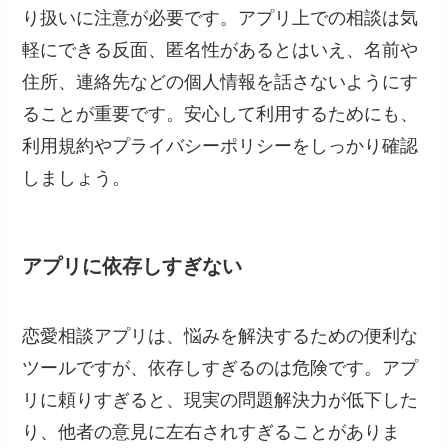
り扱いに注意が必要です。アプリ上での相談は気
軽にできる反面、匿名性があるとはいえ、名前や
住所、連絡先などの個人情報を話さないようにす
ることが重要です。安心して利用するためにも、
利用規約やプライバシーポリシーをしっかり確認
しましょう。
アプリに依存しすぎない
恋愛相談アプリは、悩みを解決するための便利な
ツールですが、依存しすぎるのは危険です。アプ
リに頼りすぎると、現実の問題解決力が低下した
り、他者の意見に左右されすぎることがありま