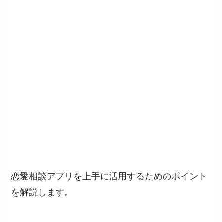
恋愛相談アプリを上手に活用するためのポイント
を解説します。