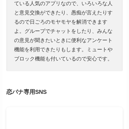
ている人気のアプリなので、いろいろな人
と意見交換ができたり、愚痴が言えたりす
るので日ごろのモヤモヤを解消できます
よ。グループでチャットをしたり、みんな
の意見が聞きたいときに便利なアンケート
機能を利用できたりもします。ミュートや
ブロック機能も付いているので安心です。
恋バナ専用SNS