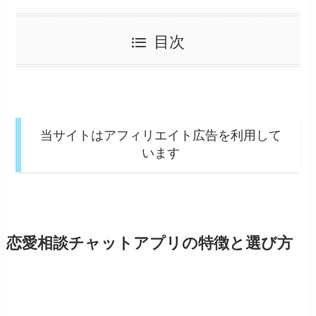
目次
当サイトはアフィリエイト広告を利用して
います
恋愛相談チャットアプリの特徴と選び方