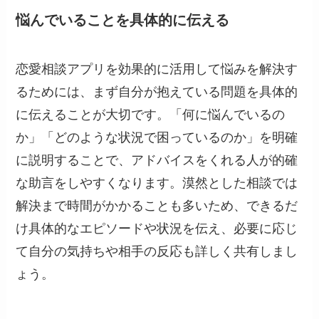
悩んでいることを具体的に伝える
恋愛相談アプリを効果的に活用して悩みを解決す
るためには、まず自分が抱えている問題を具体的
に伝えることが大切です。「何に悩んでいるの
か」「どのような状況で困っているのか」を明確
に説明することで、アドバイスをくれる人が的確
な助言をしやすくなります。漠然とした相談では
解決まで時間がかかることも多いため、できるだ
け具体的なエピソードや状況を伝え、必要に応じ
て自分の気持ちや相手の反応も詳しく共有しまし
ょう。