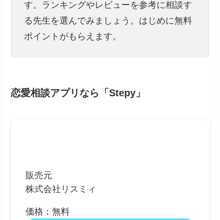
す。ランキングやレビューを参考に相談す
る先生を選んでみましょう。はじめに無料
ポイントがもらえます。
恋愛相談アプリなら「Stepy」
販売元
株式会社リスミィ
価格：無料