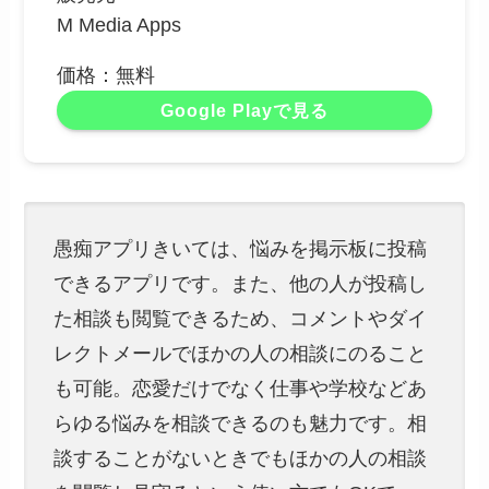
M Media Apps
価格：無料
Google Playで見る
愚痴アプリきいては、悩みを掲示板に投稿
できるアプリです。また、他の人が投稿し
た相談も閲覧できるため、コメントやダイ
レクトメールでほかの人の相談にのること
も可能。恋愛だけでなく仕事や学校などあ
らゆる悩みを相談できるのも魅力です。相
談することがないときでもほかの人の相談