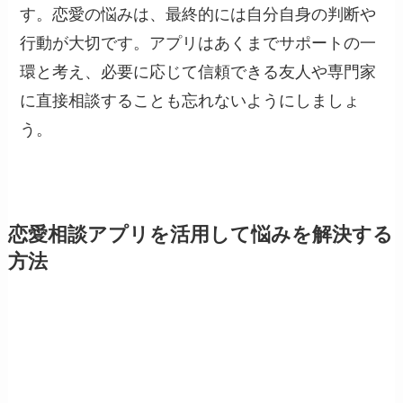
す。恋愛の悩みは、最終的には自分自身の判断や
行動が大切です。アプリはあくまでサポートの一
環と考え、必要に応じて信頼できる友人や専門家
に直接相談することも忘れないようにしましょ
う。
恋愛相談アプリを活用して悩みを解決する
方法