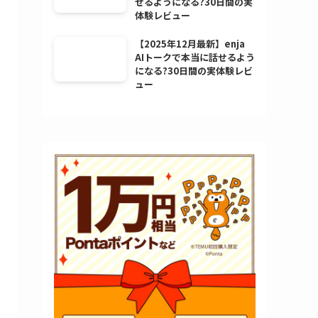
せるようになる?30日間の実
体験レビュー
【2025年12月最新】enja
AIトークで本当に話せるよう
になる?30日間の実体験レビ
ュー