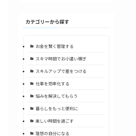
カテゴリーから探す
お金を賢く管理する
スキマ時間でお小遣い稼ぎ
スキルアップで差をつける
仕事を効率化する
悩みを解決してもらう
暮らしをもっと便利に
楽しい時間を過ごす
理想の自分になる