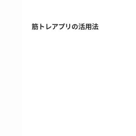
筋トレアプリの活用法