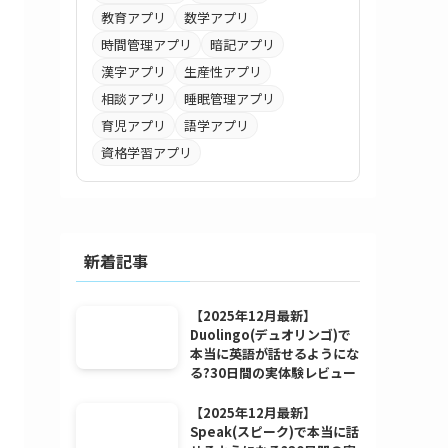
教育アプリ
数学アプリ
時間管理アプリ
暗記アプリ
漢字アプリ
生産性アプリ
相談アプリ
睡眠管理アプリ
育児アプリ
語学アプリ
資格学習アプリ
新着記事
【2025年12月最新】
Duolingo(デュオリンゴ)で
本当に英語が話せるようにな
る?30日間の実体験レビュー
【2025年12月最新】
Speak(スピーク)で本当に話