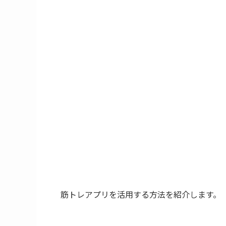
筋トレアプリを活用する方法を紹介します。