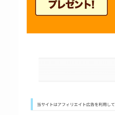
当サイトはアフィリエイト広告を利用して