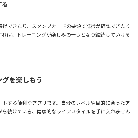
する
獲得できたり、スタンプカードの要領で進捗が確認できたり
すれば、トレーニングが楽しみの一つとなり継続していける
ングを楽しもう
ートする便利なアプリです。自分のレベルや目的に合ったア
がら続けていき、健康的なライフスタイルを手に入れません