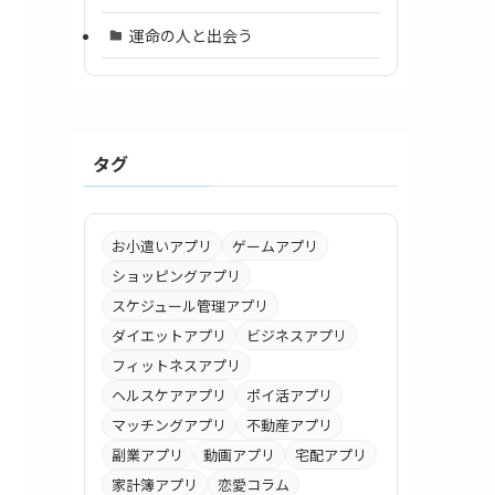
運命の人と出会う
タグ
お小遣いアプリ
ゲームアプリ
ショッピングアプリ
スケジュール管理アプリ
ダイエットアプリ
ビジネスアプリ
フィットネスアプリ
ヘルスケアアプリ
ポイ活アプリ
マッチングアプリ
不動産アプリ
副業アプリ
動画アプリ
宅配アプリ
家計簿アプリ
恋愛コラム