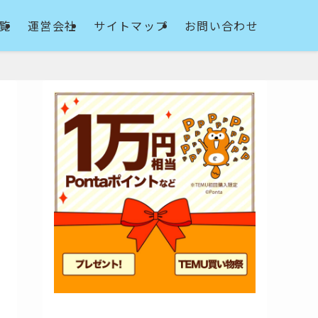
覧
運営会社
サイトマップ
お問い合わせ