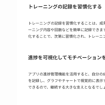
トレーニングの記録を習慣化する
トレーニングの記録を習慣化することは、成
ーニング内容や回数などを簡単に記録できま
化することで、次第に習慣化され、トレーニ
進捗を可視化してモチベーション
アプリの進捗管理機能を活用すると、自分の
を記録し、グラフやチャートで視覚的に表示
できるので、継続する大きな支えとなるでし