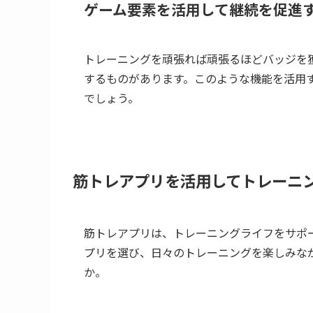
ゲーム要素を活用して継続を促進
トレーニングを頑張れば頑張るほどバッジを
するものがあります。このような機能を活用
でしょう。
筋トレアプリを活用してトレーニ
筋トレアプリは、トレーニングライフをサポ
プリを選び、日々のトレーニングを楽しみな
か。