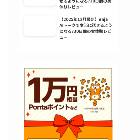
せるようになる?30日間の実
体験レビュー
【2025年12月最新】enja
AIトークで本当に話せるよう
になる?30日間の実体験レビ
ュー