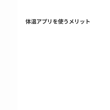
体温アプリを使うメリット