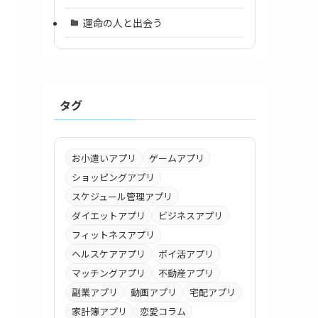
運命の人と出会う
タグ
お小遣いアプリ
ゲームアプリ
ショッピングアプリ
スケジュール管理アプリ
ダイエットアプリ
ビジネスアプリ
フィットネスアプリ
ヘルスケアアプリ
ポイ活アプリ
マッチングアプリ
不動産アプリ
副業アプリ
動画アプリ
宅配アプリ
家計簿アプリ
恋愛コラム