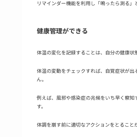
リマインダー機能を利用し「鳴ったら測る」
健康管理ができる
体温の変化を記録することは、自分の健康状
体温の変動をチェックすれば、自覚症状が出
ん。
例えば、風邪や感染症の兆候をいち早く察知
す。
体調を崩す前に適切なアクションをとること