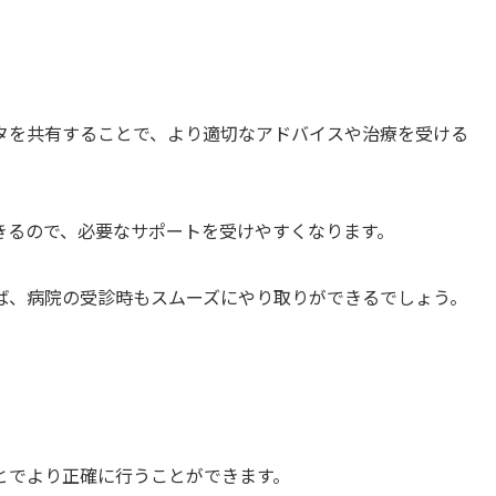
タを共有することで、より適切なアドバイスや治療を受ける
きるので、必要なサポートを受けやすくなります。
ば、病院の受診時もスムーズにやり取りができるでしょう。
とでより正確に行うことができます。