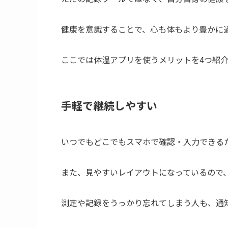
健康を意識することで、心も体もより豊かに
ここでは体温アプリを使うメリットを4つ紹
手軽で継続しやすい
いつでもどこでもスマホで確認・入力できる
また、見やすいレイアウトになっているので
測定や記録をうっかり忘れてしまう人も、通