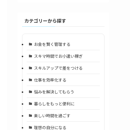
カテゴリーから探す
お金を賢く管理する
スキマ時間でお小遣い稼ぎ
スキルアップで差をつける
仕事を効率化する
悩みを解決してもらう
暮らしをもっと便利に
楽しい時間を過ごす
理想の自分になる