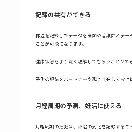
記録の共有ができる
体温を記録したデータを医師や看護師とデー
ことが可能になります。
健康状態をより深く理解してもらうことがで
子供の記録をパートナーや親と共有しておけ
月経周期の予測、妊活に使える
月経周期の把握は、体温の変化を記録するこ