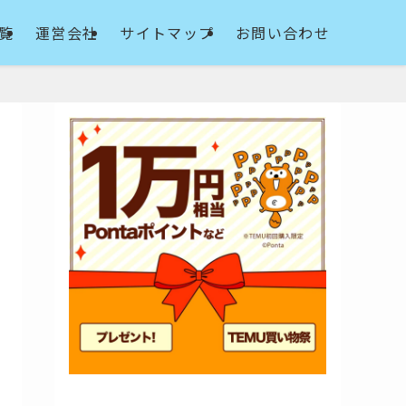
覧
運営会社
サイトマップ
お問い合わせ