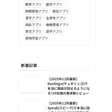
教育アプリ
数学アプリ
時間管理アプリ
暗記アプリ
漢字アプリ
生産性アプリ
相談アプリ
睡眠管理アプリ
育児アプリ
語学アプリ
資格学習アプリ
新着記事
【2025年12月最新】
Duolingo(デュオリンゴ)で
本当に英語が話せるようにな
る?30日間の実体験レビュー
【2025年12月最新】
Speak(スピーク)で本当に話