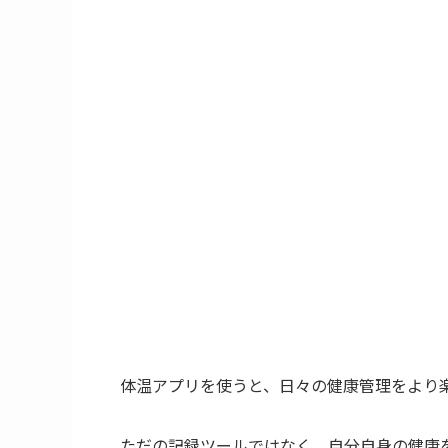
体温アプリを使うと、日々の健康管理をより
ただの記録ツールではなく、自分自身の健康