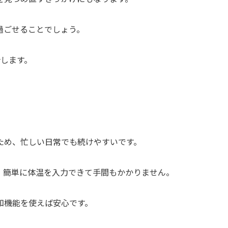
過ごせることでしょう。
介します。
ため、忙しい日常でも続けやすいです。
、簡単に体温を入力できて手間もかかりません。
知機能を使えば安心です。