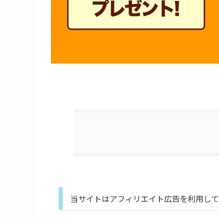
当サイトはアフィリエイト広告を利用して