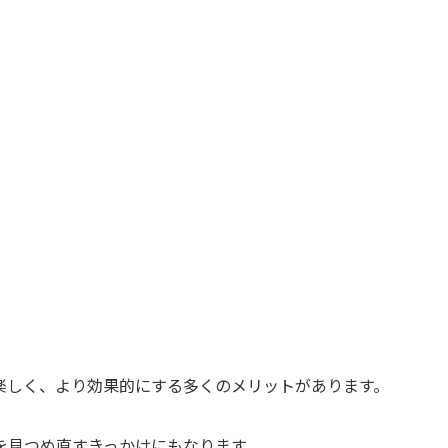
楽しく、より効果的にする多くのメリットがあります。
を見つめ直すきっかけにもなります。